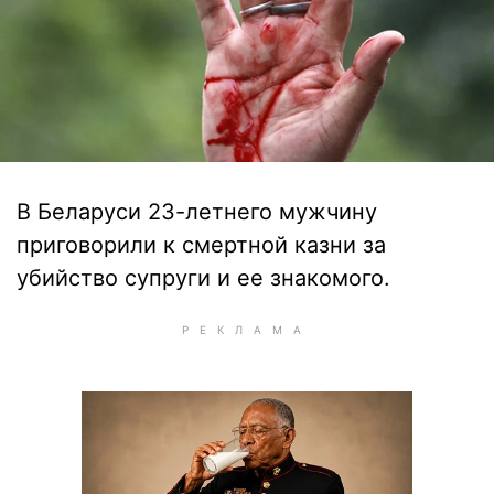
В Беларуси 23-летнего мужчину
приговорили к смертной казни за
убийство супруги и ее знакомого.