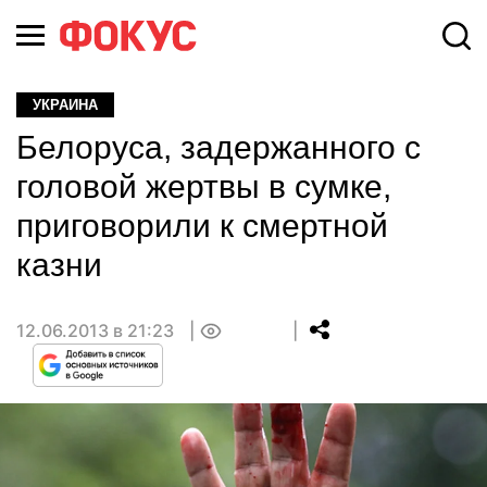
УКРАИНА
Белоруса, задержанного с
головой жертвы в сумке,
приговорили к смертной
казни
12.06.2013 в 21:23
0