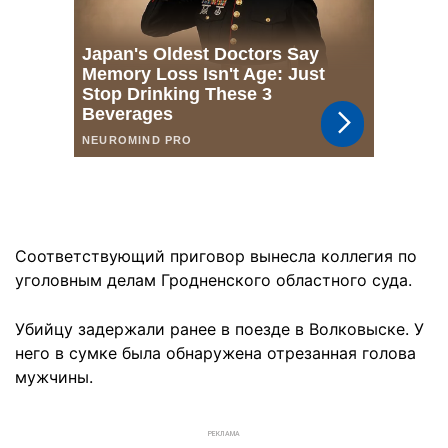
Соответствующий приговор вынесла коллегия по
уголовным делам Гродненского областного суда.
Убийцу задержали ранее в поезде в Волковыске. У
него в сумке была обнаружена отрезанная голова
мужчины.
РЕКЛАМА