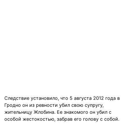
Следствие установило, что 5 августа 2012 года в
Гродно он из ревности убил свою супругу,
жительницу Жлобина. Ее знакомого он убил с
особой жестокостью, забрав его голову с собой.