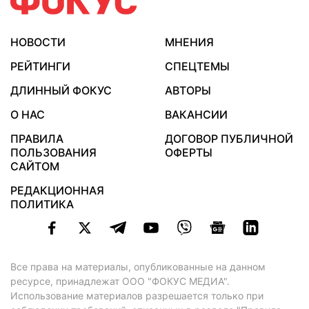
НОВОСТИ
МНЕНИЯ
РЕЙТИНГИ
СПЕЦТЕМЫ
ДЛИННЫЙ ФОКУС
АВТОРЫ
О НАС
ВАКАНСИИ
ПРАВИЛА
ДОГОВОР ПУБЛИЧНОЙ
ПОЛЬЗОВАНИЯ
ОФЕРТЫ
САЙТОМ
РЕДАКЦИОННАЯ
ПОЛИТИКА
Все права на материалы, опубликованные на данном
ресурсе, принадлежат ООО "ФОКУС МЕДИА".
Использование материалов разрешается только при