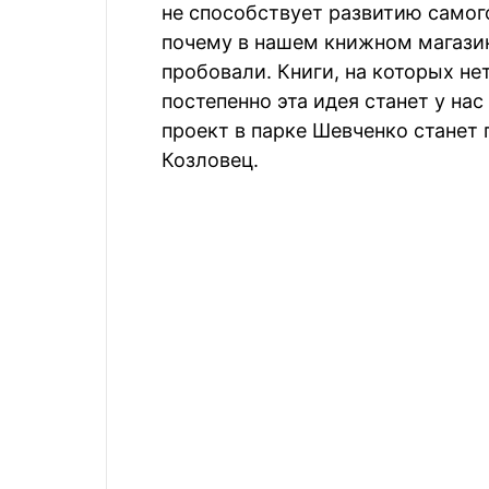
не способствует развитию самог
почему в нашем книжном магазин
пробовали. Книги, на которых нет
постепенно эта идея станет у на
проект в парке Шевченко станет 
Козловец.