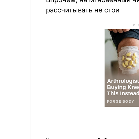
рассчитывать не стоит