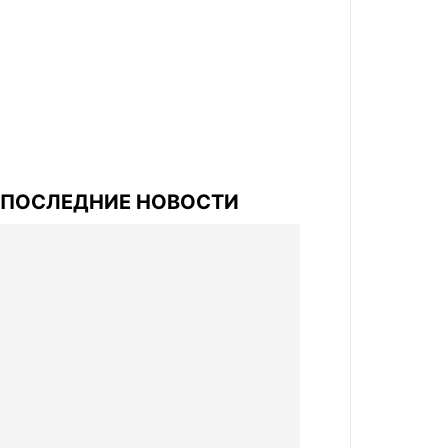
ПОСЛЕДНИЕ НОВОСТИ