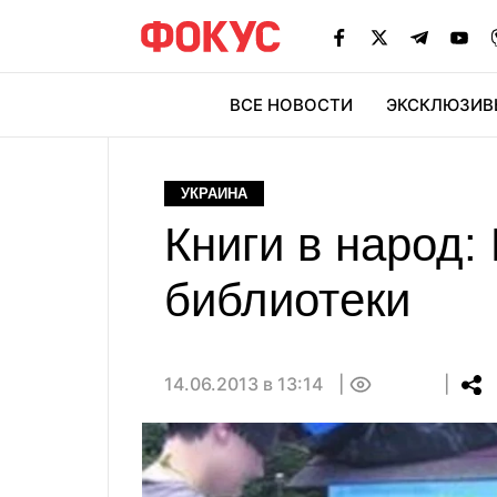
ВСЕ НОВОСТИ
ЭКСКЛЮЗИВ
ЭК
УКРАИНА
Книги в народ
библиотеки
14.06.2013 в 13:14
0