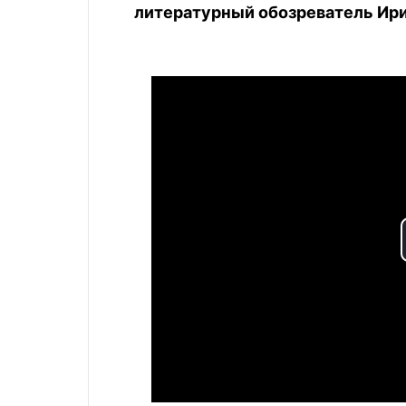
литературный обозреватель Ир