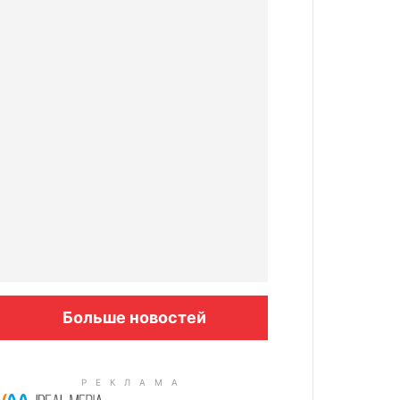
Больше новостей