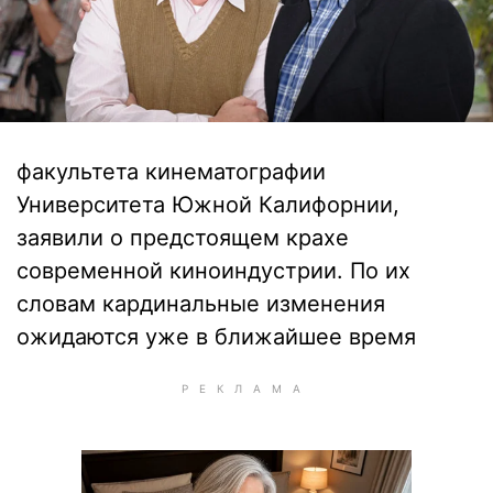
факультета кинематографии
Университета Южной Калифорнии,
заявили о предстоящем крахе
современной киноиндустрии. По их
словам кардинальные изменения
ожидаются уже в ближайшее время