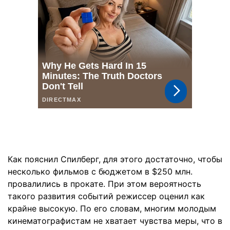
Как пояснил Спилберг, для этого достаточно, чтобы
несколько фильмов с бюджетом в $250 млн.
провалились в прокате. При этом вероятность
такого развития событий режиссер оценил как
крайне высокую. По его словам, многим молодым
кинематографистам не хватает чувства меры, что в