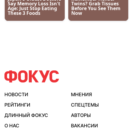
НОВОСТИ
МНЕНИЯ
РЕЙТИНГИ
СПЕЦТЕМЫ
ДЛИННЫЙ ФОКУС
АВТОРЫ
О НАС
ВАКАНСИИ