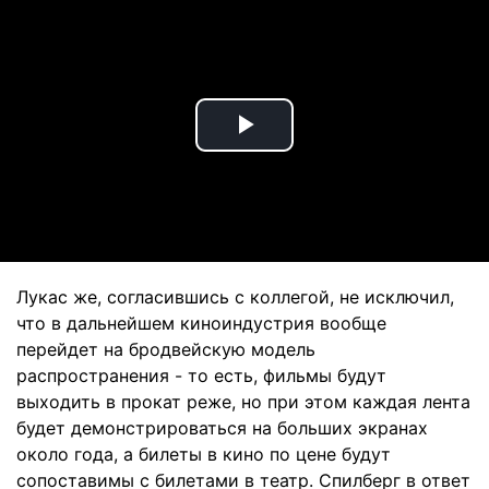
Play
Video
Лукас же, согласившись с коллегой, не исключил,
что в дальнейшем киноиндустрия вообще
перейдет на бродвейскую модель
распространения - то есть, фильмы будут
выходить в прокат реже, но при этом каждая лента
будет демонстрироваться на больших экранах
около года, а билеты в кино по цене будут
сопоставимы с билетами в театр. Спилберг в ответ