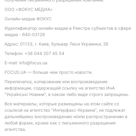
ООО «ФОКУС МЕДИА»
Онлайн-медиа ФОКУС
Идентификатор онлайн-медиа в Реестре субъектов в сфере
медиа - R40-03129
Адрес: 01133, г. Киев, бульвар Леси Украинки, 26
Телефон: +38 044 207 45 54
E-mail: info@focus.ua
FOCUS.UA — больше чем просто новости.
Перепечатка, копирование или воспроизведение
информации, содержащей ссылку на агентство ИнА
"Українські Новини", в каком-либо виде строго запрещены.
Все материалы, которые размещены на этом сайте со
ссылкой на агентство "Интерфакс-Украина", не подлежат
дальнейшему воспроизведению и/или распространению в
любой форме, кроме как с письменного разрешения
агентства.