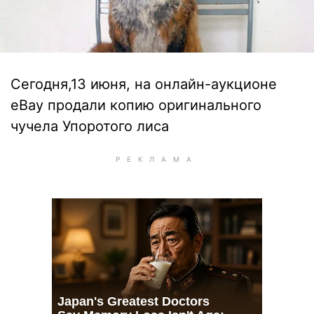
Сегодня,13 июня, на онлайн-аукционе
eBay продали копию оригинального
чучела Упоротого лиса