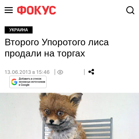
УКРАИНА
Второго Упоротого лиса
продали на торгах
13.06.2013 в 15:46
0