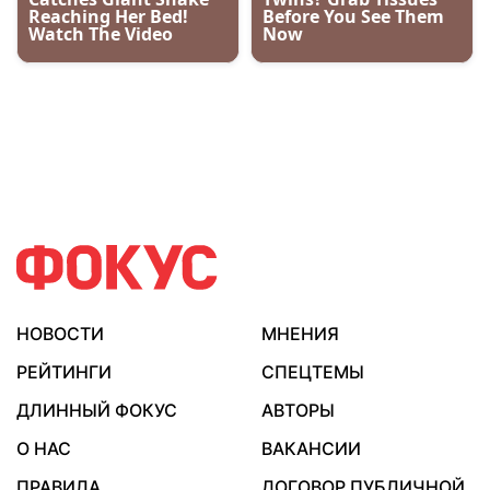
НОВОСТИ
МНЕНИЯ
РЕЙТИНГИ
СПЕЦТЕМЫ
ДЛИННЫЙ ФОКУС
АВТОРЫ
О НАС
ВАКАНСИИ
ПРАВИЛА
ДОГОВОР ПУБЛИЧНОЙ