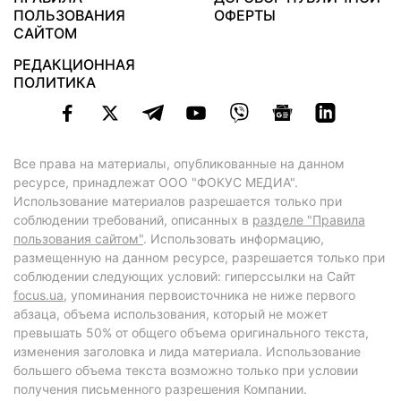
ПОЛЬЗОВАНИЯ
ОФЕРТЫ
САЙТОМ
РЕДАКЦИОННАЯ
ПОЛИТИКА
Все права на материалы, опубликованные на данном
ресурсе, принадлежат ООО "ФОКУС МЕДИА".
Использование материалов разрешается только при
соблюдении требований, описанных в
разделе "Правила
пользования сайтом"
. Использовать информацию,
размещенную на данном ресурсе, разрешается только при
соблюдении следующих условий: гиперссылки на Сайт
focus.ua
, упоминания первоисточника не ниже первого
абзаца, объема использования, который не может
превышать 50% от общего объема оригинального текста,
изменения заголовка и лида материала. Использование
большего объема текста возможно только при условии
получения письменного разрешения Компании.