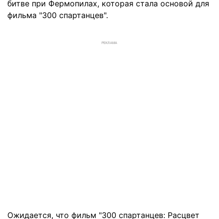
битве при Фермопилах, которая стала основой для
фильма "300 спартанцев".
РЕКЛАМА
Ожидается, что фильм "300 спартанцев: Расцвет