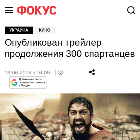
УКРАИНА
КИНО
Опубликован трейлер
продолжения 300 спартанцев
13.06.2013 в 16:09
0