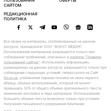
ПОЛЬЗОВАНИЯ
ОФЕРТЫ
САЙТОМ
РЕДАКЦИОННАЯ
ПОЛИТИКА
Все права на материалы, опубликованные на данном
ресурсе, принадлежат ООО "ФОКУС МЕДИА".
Использование материалов разрешается только при
соблюдении требований, описанных в
разделе "Правила
пользования сайтом"
. Использовать информацию,
размещенную на данном ресурсе, разрешается только при
соблюдении следующих условий: гиперссылки на Сайт
focus.ua
, упоминания первоисточника не ниже первого
абзаца, объема использования, который не может
превышать 50% от общего объема оригинального текста,
изменения заголовка и лида материала. Использование
большего объема текста возможно только при условии
получения письменного разрешения Компании.