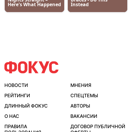
НОВОСТИ
МНЕНИЯ
РЕЙТИНГИ
СПЕЦТЕМЫ
ДЛИННЫЙ ФОКУС
АВТОРЫ
О НАС
ВАКАНСИИ
ПРАВИЛА
ДОГОВОР ПУБЛИЧНОЙ