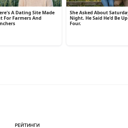
РЕЙТИНГИ