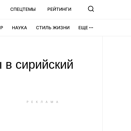
СПЕЦТЕМЫ
РЕЙТИНГИ
Р
НАУКА
СТИЛЬ ЖИЗНИ
ЕЩЕ
УРА
ВИДЕОИГРЫ
СПОРТ
 в сирийский