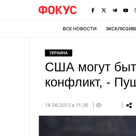
ВСЕ НОВОСТИ
ЭКСКЛЮЗИВ
ЭК
УКРАИНА
США могут быт
конфликт, - Пу
14.06.2013 в 11:36
0