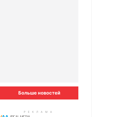
Больше новостей