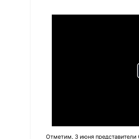
Отметим, 3 июня представители 