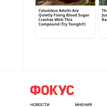
НОВОСТИ
МНЕНИЯ