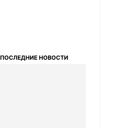
ПОСЛЕДНИЕ НОВОСТИ