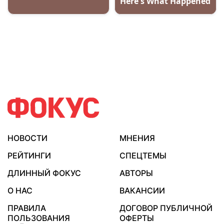
НОВОСТИ
МНЕНИЯ
РЕЙТИНГИ
СПЕЦТЕМЫ
ДЛИННЫЙ ФОКУС
АВТОРЫ
О НАС
ВАКАНСИИ
ПРАВИЛА
ДОГОВОР ПУБЛИЧНОЙ
ПОЛЬЗОВАНИЯ
ОФЕРТЫ