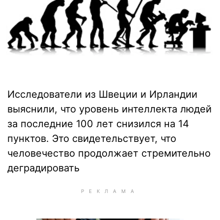
Исследователи из Швеции и Ирландии
выяснили, что уровень интеллекта людей
за последние 100 лет снизился на 14
пунктов. Это свидетельствует, что
человечество продолжает стремительно
деградировать