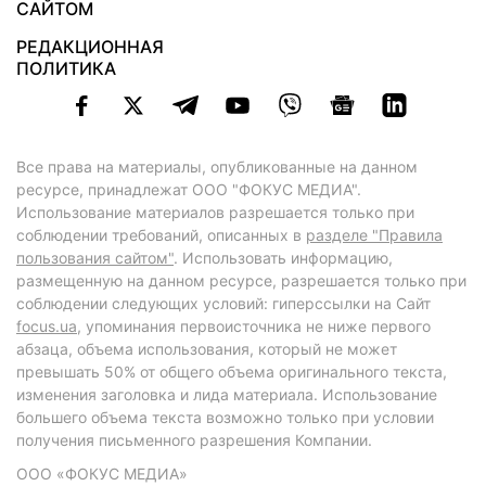
САЙТОМ
РЕДАКЦИОННАЯ
ПОЛИТИКА
Все права на материалы, опубликованные на данном
ресурсе, принадлежат ООО "ФОКУС МЕДИА".
Использование материалов разрешается только при
соблюдении требований, описанных в
разделе "Правила
пользования сайтом"
. Использовать информацию,
размещенную на данном ресурсе, разрешается только при
соблюдении следующих условий: гиперссылки на Сайт
focus.ua
, упоминания первоисточника не ниже первого
абзаца, объема использования, который не может
превышать 50% от общего объема оригинального текста,
изменения заголовка и лида материала. Использование
большего объема текста возможно только при условии
получения письменного разрешения Компании.
ООО «ФОКУС МЕДИА»