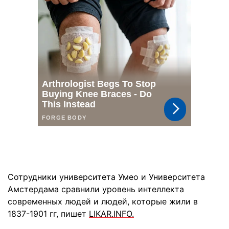
Сотрудники университета Умео и Университета
Амстердама сравнили уровень интеллекта
современных людей и людей, которые жили в
1837-1901 гг, пишет
LIKAR.INFO.