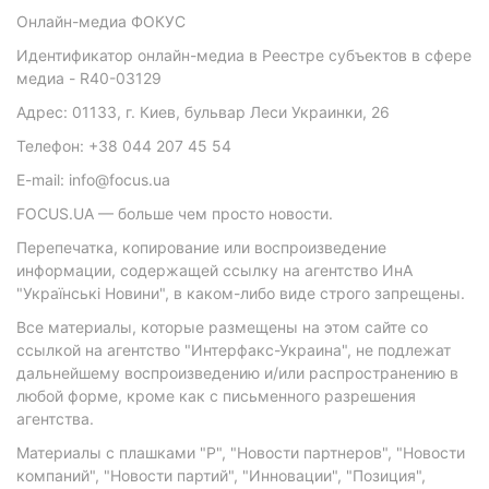
Онлайн-медиа ФОКУС
Идентификатор онлайн-медиа в Реестре субъектов в сфере
медиа - R40-03129
Адрес: 01133, г. Киев, бульвар Леси Украинки, 26
Телефон: +38 044 207 45 54
E-mail: info@focus.ua
FOCUS.UA — больше чем просто новости.
Перепечатка, копирование или воспроизведение
информации, содержащей ссылку на агентство ИнА
"Українські Новини", в каком-либо виде строго запрещены.
Все материалы, которые размещены на этом сайте со
ссылкой на агентство "Интерфакс-Украина", не подлежат
дальнейшему воспроизведению и/или распространению в
любой форме, кроме как с письменного разрешения
агентства.
Материалы с плашками "Р", "Новости партнеров", "Новости
компаний", "Новости партий", "Инновации", "Позиция",