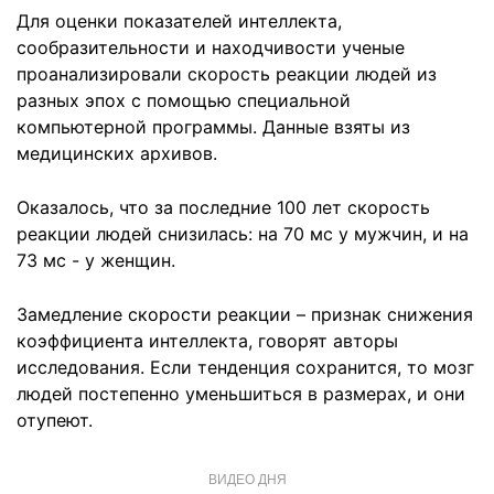
Для оценки показателей интеллекта,
сообразительности и находчивости ученые
проанализировали скорость реакции людей из
разных эпох с помощью специальной
компьютерной программы. Данные взяты из
медицинских архивов.
Оказалось, что за последние 100 лет скорость
реакции людей снизилась: на 70 мс у мужчин, и на
73 мс - у женщин.
Замедление скорости реакции – признак снижения
коэффициента интеллекта, говорят авторы
исследования. Если тенденция сохранится, то мозг
людей постепенно уменьшиться в размерах, и они
отупеют.
ВИДЕО ДНЯ