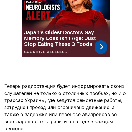
Теперь радиостанция будет информировать своих
слушателей не только о столичных пробках, но и о
трассах Украины, где ведутся ремонтные работы,
затруднен проезд или ограничено движение, а
также о задержке или переносе авиарейсов во
всех аэропортах страны и о погоде в каждом
регионе.