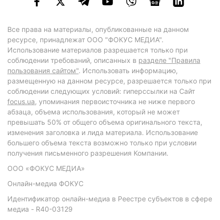
Все права на материалы, опубликованные на данном
ресурсе, принадлежат ООО "ФОКУС МЕДИА".
Использование материалов разрешается только при
соблюдении требований, описанных в
разделе "Правила
пользования сайтом"
. Использовать информацию,
размещенную на данном ресурсе, разрешается только при
соблюдении следующих условий: гиперссылки на Сайт
focus.ua
, упоминания первоисточника не ниже первого
абзаца, объема использования, который не может
превышать 50% от общего объема оригинального текста,
изменения заголовка и лида материала. Использование
большего объема текста возможно только при условии
получения письменного разрешения Компании.
ООО «ФОКУС МЕДИА»
Онлайн-медиа ФОКУС
Идентификатор онлайн-медиа в Реестре субъектов в сфере
медиа - R40-03129