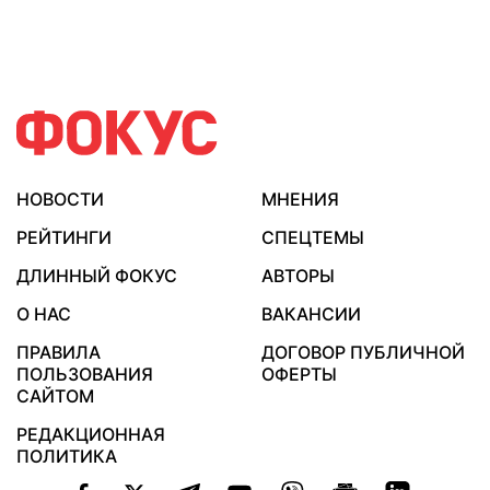
НОВОСТИ
МНЕНИЯ
РЕЙТИНГИ
СПЕЦТЕМЫ
ДЛИННЫЙ ФОКУС
АВТОРЫ
О НАС
ВАКАНСИИ
ПРАВИЛА
ДОГОВОР ПУБЛИЧНОЙ
ПОЛЬЗОВАНИЯ
ОФЕРТЫ
САЙТОМ
РЕДАКЦИОННАЯ
ПОЛИТИКА