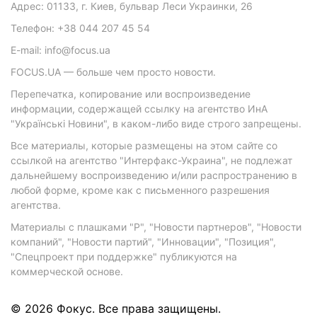
Адрес: 01133, г. Киев, бульвар Леси Украинки, 26
Телефон: +38 044 207 45 54
E-mail: info@focus.ua
FOCUS.UA — больше чем просто новости.
Перепечатка, копирование или воспроизведение
информации, содержащей ссылку на агентство ИнА
"Українські Новини", в каком-либо виде строго запрещены.
Все материалы, которые размещены на этом сайте со
ссылкой на агентство "Интерфакс-Украина", не подлежат
дальнейшему воспроизведению и/или распространению в
любой форме, кроме как с письменного разрешения
агентства.
Материалы с плашками "Р", "Новости партнеров", "Новости
компаний", "Новости партий", "Инновации", "Позиция",
"Спецпроект при поддержке" публикуются на
коммерческой основе.
© 2026 Фокус. Все права защищены.