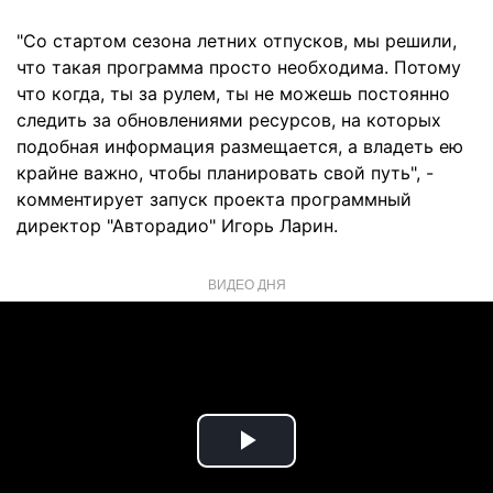
"Со стартом сезона летних отпусков, мы решили,
что такая программа просто необходима. Потому
что когда, ты за рулем, ты не можешь постоянно
следить за обновлениями ресурсов, на которых
подобная информация размещается, а владеть ею
крайне важно, чтобы планировать свой путь", -
комментирует запуск проекта программный
директор "Авторадио" Игорь Ларин.
ВИДЕО ДНЯ
Play