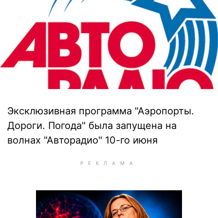
Эксклюзивная программа "Аэропорты.
Дороги. Погода" была запущена на
волнах "Авторадио" 10-го июня