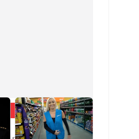
Больше новостей