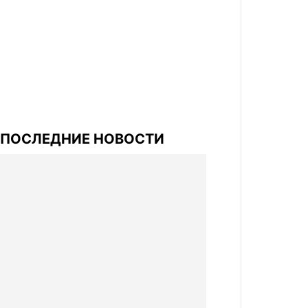
ПОСЛЕДНИЕ НОВОСТИ