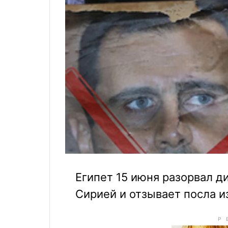
Египет 15 июня разорвал 
Сирией и отзывает посла и