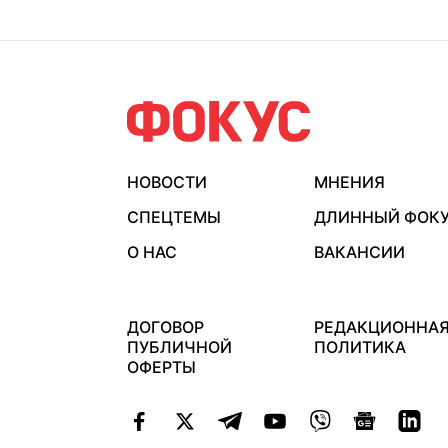
НОВОСТИ
МНЕНИЯ
СПЕЦТЕМЫ
ДЛИННЫЙ ФОК
О НАС
ВАКАНСИИ
ДОГОВОР
РЕДАКЦИОННА
ПУБЛИЧНОЙ
ПОЛИТИКА
ОФЕРТЫ