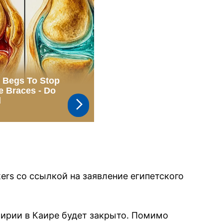
ers со ссылкой на заявление египетского
ирии в Каире будет закрыто. Помимо