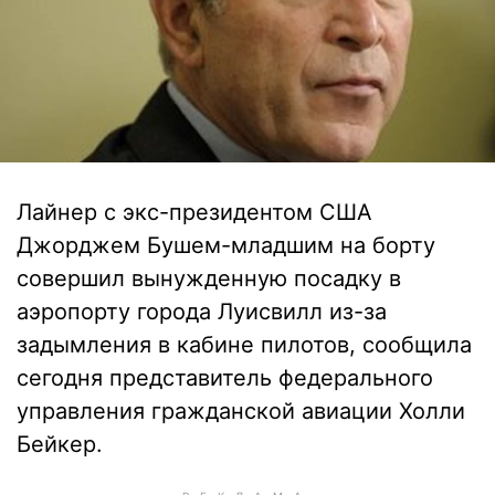
Лайнер с экс-президентом США
Джорджем Бушем-младшим на борту
совершил вынужденную посадку в
аэропорту города Луисвилл из-за
задымления в кабине пилотов, сообщила
сегодня представитель федерального
управления гражданской авиации Холли
Бейкер.