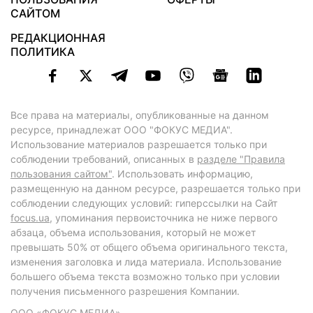
САЙТОМ
РЕДАКЦИОННАЯ
ПОЛИТИКА
Все права на материалы, опубликованные на данном
ресурсе, принадлежат ООО "ФОКУС МЕДИА".
Использование материалов разрешается только при
соблюдении требований, описанных в
разделе "Правила
пользования сайтом"
. Использовать информацию,
размещенную на данном ресурсе, разрешается только при
соблюдении следующих условий: гиперссылки на Сайт
focus.ua
, упоминания первоисточника не ниже первого
абзаца, объема использования, который не может
превышать 50% от общего объема оригинального текста,
изменения заголовка и лида материала. Использование
большего объема текста возможно только при условии
получения письменного разрешения Компании.
ООО «ФОКУС МЕДИА»