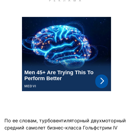
По ее словам, турбовентиляторный двухмоторный
средний самолет бизнес-класса Гольфстрим IV