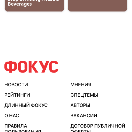
НОВОСТИ
МНЕНИЯ
РЕЙТИНГИ
СПЕЦТЕМЫ
ДЛИННЫЙ ФОКУС
АВТОРЫ
О НАС
ВАКАНСИИ
ПРАВИЛА
ДОГОВОР ПУБЛИЧНОЙ
ПОЛЬЗОВАНИЯ
ОФЕРТЫ