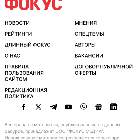
НОВОСТИ
МНЕНИЯ
РЕЙТИНГИ
СПЕЦТЕМЫ
ДЛИННЫЙ ФОКУС
АВТОРЫ
О НАС
ВАКАНСИИ
ПРАВИЛА
ДОГОВОР ПУБЛИЧНОЙ
ПОЛЬЗОВАНИЯ
ОФЕРТЫ
САЙТОМ
РЕДАКЦИОННАЯ
ПОЛИТИКА
Все права на материалы, опубликованные на данном
ресурсе, принадлежат ООО "ФОКУС МЕДИА".
Использование материалов разрешается только при