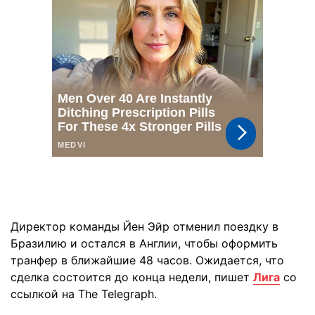
Директор команды Йен Эйр отменил поездку в
Бразилию и остался в Англии, чтобы оформить
транфер в ближайшие 48 часов. Ожидается, что
сделка состоится до конца недели, пишет
Лига
со
ссылкой на The Telegraph.