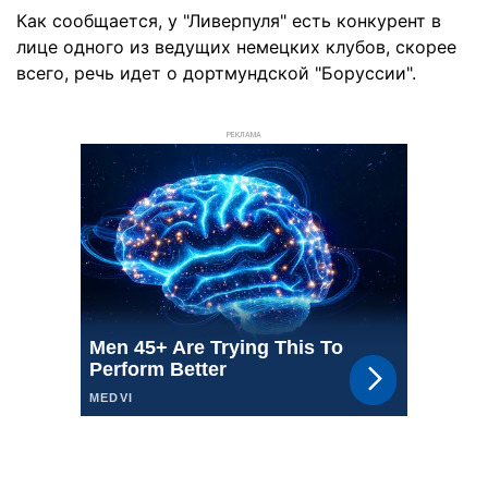
Как сообщается, у "Ливерпуля" есть конкурент в
лице одного из ведущих немецких клубов, скорее
всего, речь идет о дортмундской "Боруссии".
РЕКЛАМА