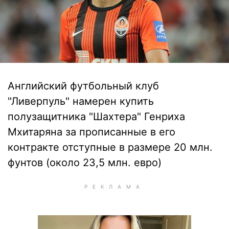
Английский футбольный клуб
"Ливерпуль" намерен купить
полузащитника "Шахтера" Генриха
Мхитаряна за прописанные в его
контракте отступные в размере 20 млн.
фунтов (около 23,5 млн. евро)