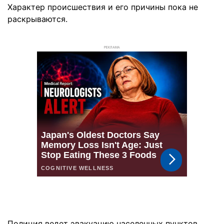
Характер происшествия и его причины пока не
раскрываются.
РЕКЛАМА
Полиция ведет эвакуацию населенных пунктов,