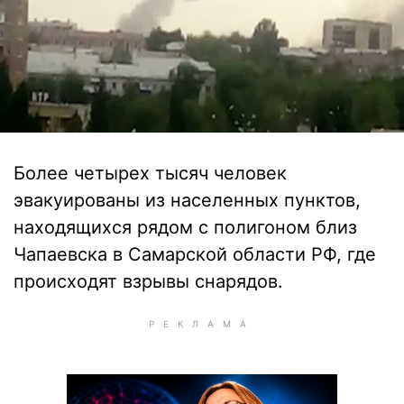
Более четырех тысяч человек
эвакуированы из населенных пунктов,
находящихся рядом с полигоном близ
Чапаевска в Самарской области РФ, где
происходят взрывы снарядов.