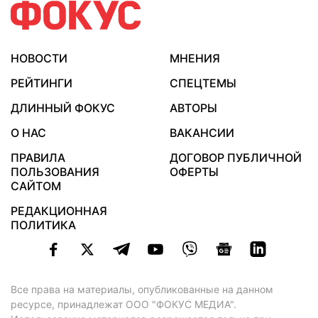
НОВОСТИ
МНЕНИЯ
РЕЙТИНГИ
СПЕЦТЕМЫ
ДЛИННЫЙ ФОКУС
АВТОРЫ
О НАС
ВАКАНСИИ
ПРАВИЛА
ДОГОВОР ПУБЛИЧНОЙ
ПОЛЬЗОВАНИЯ
ОФЕРТЫ
САЙТОМ
РЕДАКЦИОННАЯ
ПОЛИТИКА
Все права на материалы, опубликованные на данном
ресурсе, принадлежат ООО "ФОКУС МЕДИА".