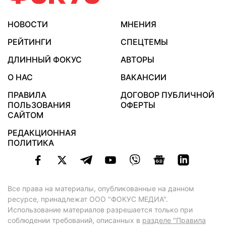
НОВОСТИ
МНЕНИЯ
РЕЙТИНГИ
СПЕЦТЕМЫ
ДЛИННЫЙ ФОКУС
АВТОРЫ
О НАС
ВАКАНСИИ
ПРАВИЛА
ДОГОВОР ПУБЛИЧНОЙ
ПОЛЬЗОВАНИЯ
ОФЕРТЫ
САЙТОМ
РЕДАКЦИОННАЯ
ПОЛИТИКА
Все права на материалы, опубликованные на данном
ресурсе, принадлежат ООО "ФОКУС МЕДИА".
Использование материалов разрешается только при
соблюдении требований, описанных в
разделе "Правила