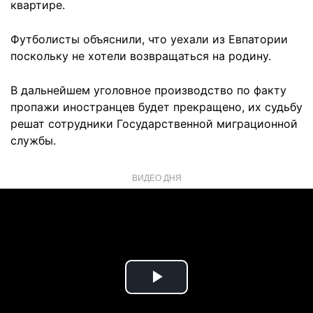
квартире.
Футболисты объяснили, что уехали из Евпатории
поскольку не хотели возвращаться на родину.
В дальнейшем уголовное производство по факту
пропажи иностранцев будет прекращено, их судьбу
решат сотрудники Государственной миграционной
службы.
ВИДЕО ДНЯ
Play