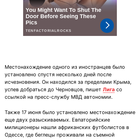
Местонахождение одного из иностранцев было
установлено спустя несколько дней после
исчезновения. Он находился за пределами Крыма,
успев добраться до Черновцов, пишет
Лига
со
ссылкой на пресс-службу МВД автономии.
Также 17 июня было установлено местонахождение
еще двух разыскиваемых. Евпаторийские
милиционеры нашли африканских футболистов в
Одессе, где беглецы проживали на съемной