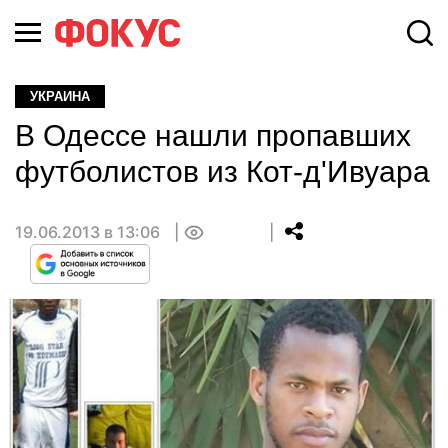
УКРАИНА
В Одессе нашли пропавших
футболистов из Кот-д'Ивуара
19.06.2013 в 13:06
0