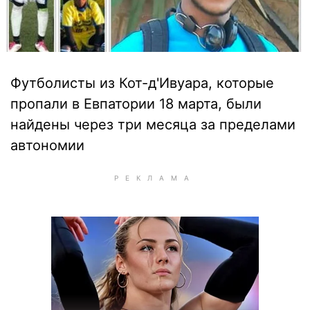
Футболисты из Кот-д'Ивуара, которые
пропали в Евпатории 18 марта, были
найдены через три месяца за пределами
автономии