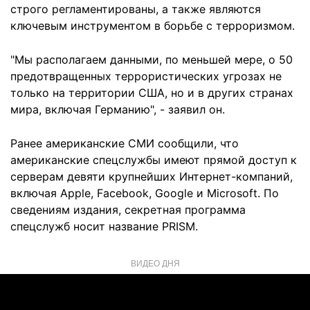
строго регламентированы, а также являются
ключевым инструментом в борьбе с терроризмом.
"Мы располагаем данными, по меньшей мере, о 50
предотвращенных террористических угрозах не
только на территории США, но и в других странах
мира, включая Германию", - заявил он.
Ранее американские СМИ сообщили, что
американские спецслужбы имеют прямой доступ к
серверам девяти крупнейших Интернет-компаний,
включая Apple, Facebook, Google и Microsoft. По
сведениям издания, секретная программа
спецслужб носит название PRISM.
ВИДЕО ДНЯ