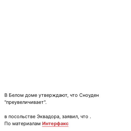
В Белом доме утверждают, что Сноуден
"преувеличивает".
в посольстве Эквадора, заявил, что
.
По материалам
Интерфакс