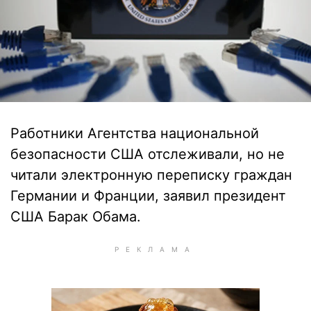
Работники Агентства национальной
безопасности США отслеживали, но не
читали электронную переписку граждан
Германии и Франции, заявил президент
США Барак Обама.