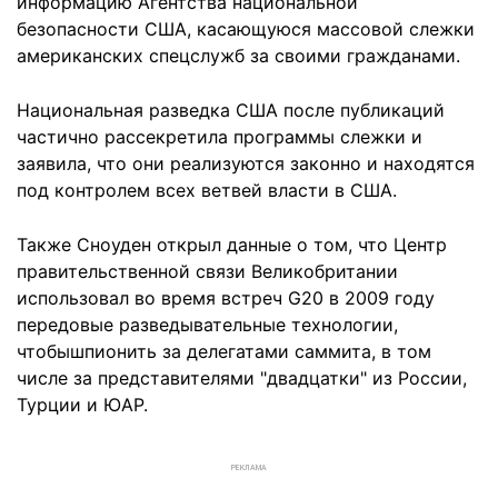
информацию Агентства национальной
безопасности США, касающуюся массовой слежки
американских спецслужб за своими гражданами.
Национальная разведка США после публикаций
частично рассекретила программы слежки и
заявила, что они реализуются законно и находятся
под контролем всех ветвей власти в США.
Также Сноуден открыл данные о том, что Центр
правительственной связи Великобритании
использовал во время встреч G20 в 2009 году
передовые разведывательные технологии,
чтобышпионить за делегатами саммита, в том
числе за представителями "двадцатки" из России,
Турции и ЮАР.
РЕКЛАМА