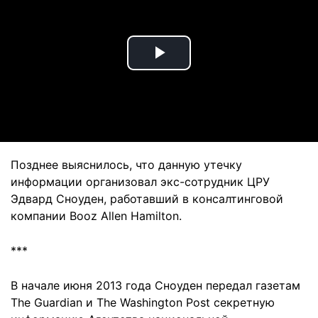
Play
Video
Позднее выяснилось, что данную утечку
информации организовал экс-сотрудник ЦРУ
Эдвард Сноуден, работавший в консалтинговой
компании Booz Allen Hamilton.
***
В начале июня 2013 года Сноуден передал газетам
The Guardian и The Washington Post секретную