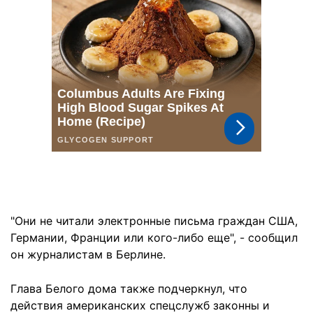
"Они не читали электронные письма граждан США,
Германии, Франции или кого-либо еще", - сообщил
он журналистам в Берлине.
Глава Белого дома также подчеркнул, что
действия американских спецслужб законны и