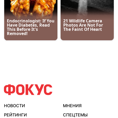
НОВОСТИ
МНЕНИЯ
РЕЙТИНГИ
СПЕЦТЕМЫ