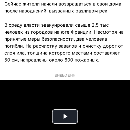
Сейчас жители начали возвращаться в свои дома
после наводнений, вызванных разливом рек.
В среду власти эвакуировали свыше 2,5 тыс
человек из городков на юге Франции. Несмотря на
принятые меры безопасности, два человека
погибли. На расчистку завалов и очистку дорог от
слоя ила, толщина которого местами составляет
50 см, направлены около 600 пожарных.
ВИДЕО ДНЯ
Play