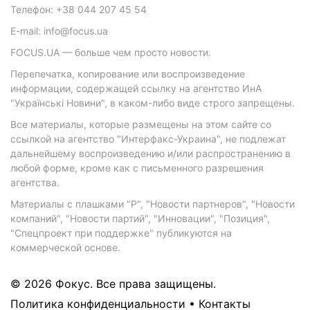
Телефон: +38 044 207 45 54
E-mail: info@focus.ua
FOCUS.UA — больше чем просто новости.
Перепечатка, копирование или воспроизведение
информации, содержащей ссылку на агентство ИнА
"Українські Новини", в каком-либо виде строго запрещены.
Все материалы, которые размещены на этом сайте со
ссылкой на агентство "Интерфакс-Украина", не подлежат
дальнейшему воспроизведению и/или распространению в
любой форме, кроме как с письменного разрешения
агентства.
Материалы с плашками "Р", "Новости партнеров", "Новости
компаний", "Новости партий", "Инновации", "Позиция",
"Спецпроект при поддержке" публикуются на
коммерческой основе.
© 2026 Фокус. Все права защищены.
Политика конфиденциальности
•
Контакты