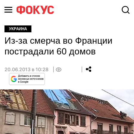
УКРАИНА
Из-за смерча во Франции
пострадали 60 домов
20.06.2013 в 10:28
0