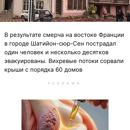
В результате смерча на востоке Франции
в городе Шатийон-сюр-Сен пострадал
один человек и несколько десятков
эвакуированы. Вихревые потоки сорвали
крыши с порядка 60 домов