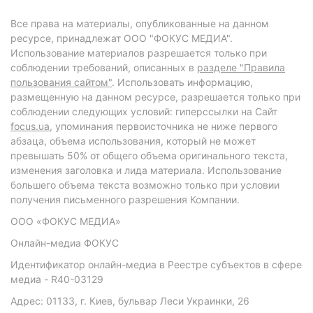
Все права на материалы, опубликованные на данном
ресурсе, принадлежат ООО "ФОКУС МЕДИА".
Использование материалов разрешается только при
соблюдении требований, описанных в
разделе "Правила
пользования сайтом"
. Использовать информацию,
размещенную на данном ресурсе, разрешается только при
соблюдении следующих условий: гиперссылки на Сайт
focus.ua
, упоминания первоисточника не ниже первого
абзаца, объема использования, который не может
превышать 50% от общего объема оригинального текста,
изменения заголовка и лида материала. Использование
большего объема текста возможно только при условии
получения письменного разрешения Компании.
ООО «ФОКУС МЕДИА»
Онлайн-медиа ФОКУС
Идентификатор онлайн-медиа в Реестре субъектов в сфере
медиа - R40-03129
Адрес: 01133, г. Киев, бульвар Леси Украинки, 26