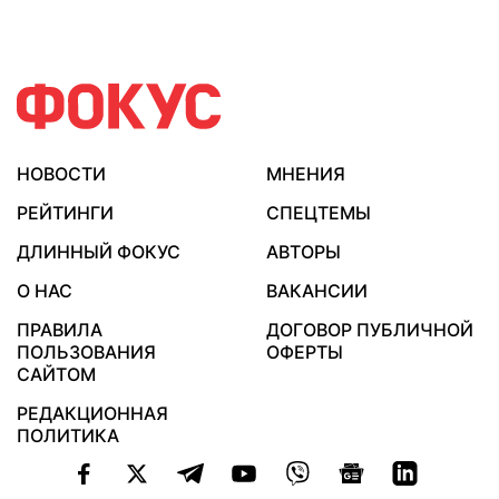
НОВОСТИ
МНЕНИЯ
РЕЙТИНГИ
СПЕЦТЕМЫ
ДЛИННЫЙ ФОКУС
АВТОРЫ
О НАС
ВАКАНСИИ
ПРАВИЛА
ДОГОВОР ПУБЛИЧНОЙ
ПОЛЬЗОВАНИЯ
ОФЕРТЫ
САЙТОМ
РЕДАКЦИОННАЯ
ПОЛИТИКА