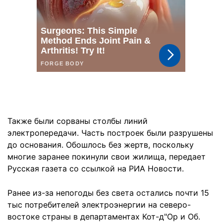
Также были сорваны столбы линий
электропередачи. Часть построек были разрушены
до основания. Обошлось без жертв, поскольку
многие заранее покинули свои жилища, передает
Русская газета со ссылкой на РИА Новости.
Ранее из-за непогоды без света остались почти 15
тыс потребителей электроэнергии на северо-
востоке страны в департаментах Кот-д"Ор и Об.