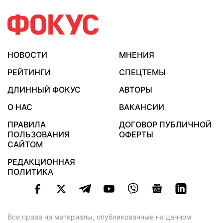
НОВОСТИ
МНЕНИЯ
РЕЙТИНГИ
СПЕЦТЕМЫ
ДЛИННЫЙ ФОКУС
АВТОРЫ
О НАС
ВАКАНСИИ
ПРАВИЛА
ДОГОВОР ПУБЛИЧНОЙ
ПОЛЬЗОВАНИЯ
ОФЕРТЫ
САЙТОМ
РЕДАКЦИОННАЯ
ПОЛИТИКА
Все права на материалы, опубликованные на данном