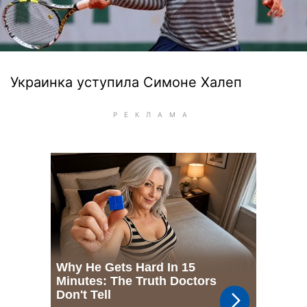
Украинка уступила Симоне Халеп