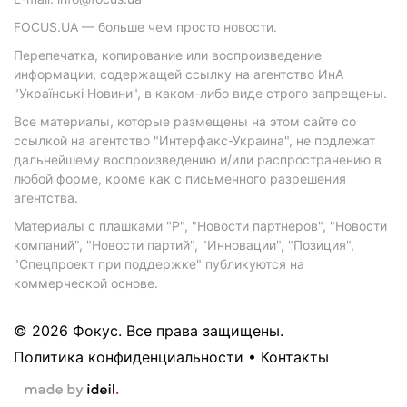
FOCUS.UA — больше чем просто новости.
Перепечатка, копирование или воспроизведение
информации, содержащей ссылку на агентство ИнА
"Українські Новини", в каком-либо виде строго запрещены.
Все материалы, которые размещены на этом сайте со
ссылкой на агентство "Интерфакс-Украина", не подлежат
дальнейшему воспроизведению и/или распространению в
любой форме, кроме как с письменного разрешения
агентства.
Материалы с плашками "Р", "Новости партнеров", "Новости
компаний", "Новости партий", "Инновации", "Позиция",
"Спецпроект при поддержке" публикуются на
коммерческой основе.
© 2026 Фокус. Все права защищены.
Политика конфиденциальности
•
Контакты