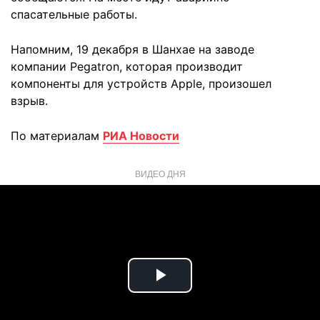
спасательные работы.
Напомним, 19 декабря в Шанхае на заводе
компании Pegatron, которая производит
компоненты для устройств Apple, произошел
взрыв.
По материалам
РИА Новости
ВИДЕО ДНЯ
Play