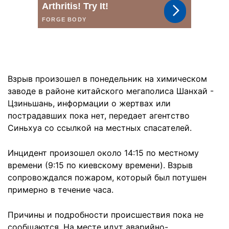
Взрыв произошел в понедельник на химическом
заводе в районе китайского мегаполиса Шанхай -
Цзиньшань, информации о жертвах или
пострадавших пока нет, передает агентство
Синьхуа со ссылкой на местных спасателей.
Инцидент произошел около 14:15 по местному
времени (9:15 по киевскому времени). Взрыв
сопровождался пожаром, который был потушен
примерно в течение часа.
Причины и подробности происшествия пока не
сообщаются. На месте идут аварийно-