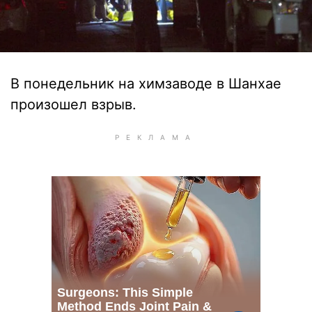
В понедельник на химзаводе в Шанхае
произошел взрыв.