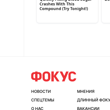
НОВОСТИ
МНЕНИЯ
СПЕЦТЕМЫ
ДЛИННЫЙ ФОК
О НАС
ВАКАНСИИ