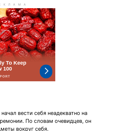
 начал вести себя неадекватно на
ремонии. По словам очевидцев, он
дметы вокруг себя.