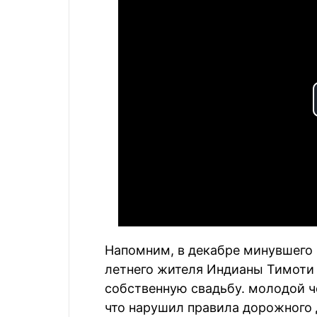
Напомним, в декабре минувшего 
летнего жителя Индианы Тимоти
собственную свадьбу. молодой ч
что нарушил правила дорожного 