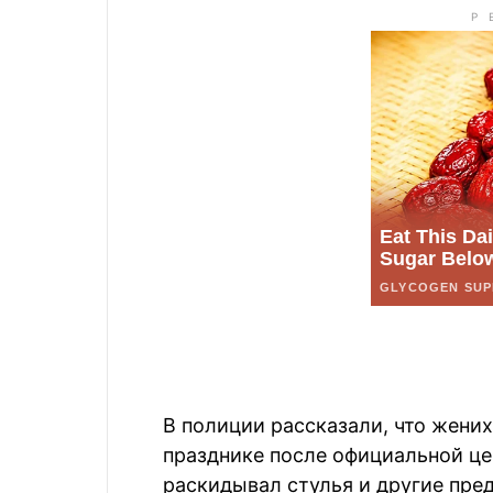
В полиции рассказали, что жених
празднике после официальной це
раскидывал стулья и другие пре