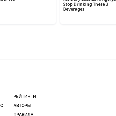
РЕЙТИНГИ
УС
АВТОРЫ
ПРАВИЛА