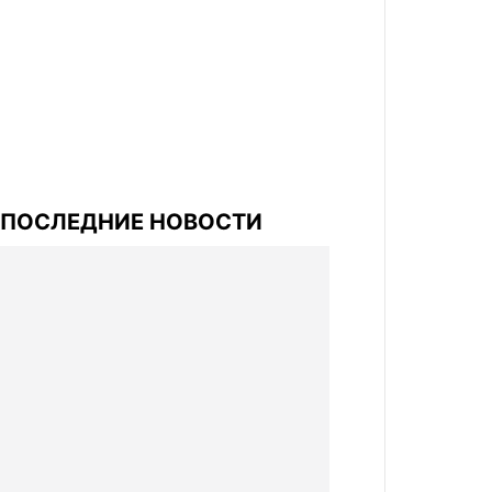
ПОСЛЕДНИЕ НОВОСТИ