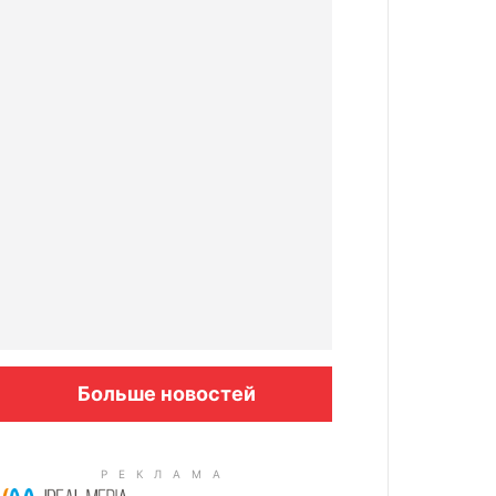
Больше новостей