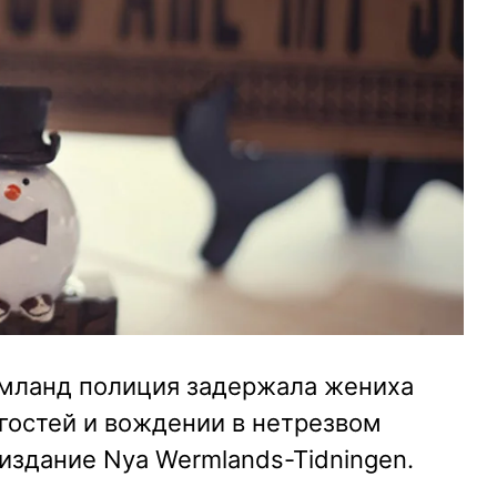
мланд полиция задержала жениха
гостей и вождении в нетрезвом
издание Nya Wermlands-Tidningen.