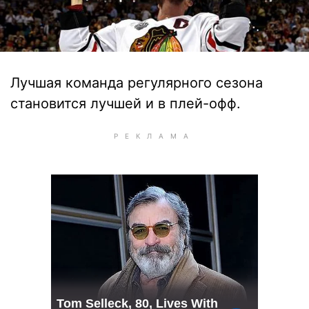
Лучшая команда регулярного сезона
становится лучшей и в плей-офф.