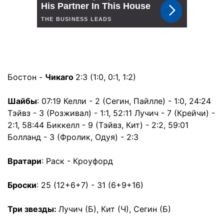
Бостон -
Чикаго
2:3 (1:0, 0:1, 1:2)
Шайбы
: 07:19 Келли - 2 (Сегин, Пайлле) - 1:0, 24:24
Тэйвз - 3 (Розживал) - 1:1, 52:11 Лучич - 7 (Крейчи) -
2:1, 58:44 Биккелл - 9 (Тэйвз, Кит) - 2:2, 59:01
Болланд - 3 (Фролик, Одуя) - 2:3
Вратари
: Раск - Кроуфорд
Броски
: 25 (12+6+7) - 31 (6+9+16)
Три звезды:
Лучич (Б), Кит (Ч), Сегин (Б)