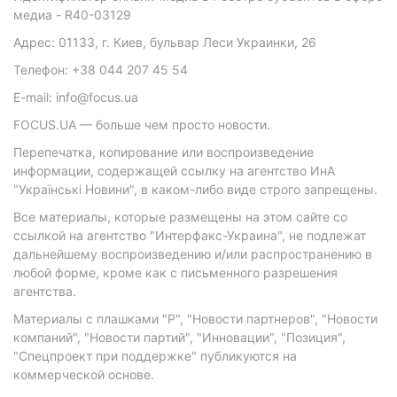
медиа - R40-03129
Адрес: 01133, г. Киев, бульвар Леси Украинки, 26
Телефон: +38 044 207 45 54
E-mail: info@focus.ua
FOCUS.UA — больше чем просто новости.
Перепечатка, копирование или воспроизведение
информации, содержащей ссылку на агентство ИнА
"Українські Новини", в каком-либо виде строго запрещены.
Все материалы, которые размещены на этом сайте со
ссылкой на агентство "Интерфакс-Украина", не подлежат
дальнейшему воспроизведению и/или распространению в
любой форме, кроме как с письменного разрешения
агентства.
Материалы с плашками "Р", "Новости партнеров", "Новости
компаний", "Новости партий", "Инновации", "Позиция",
"Спецпроект при поддержке" публикуются на
коммерческой основе.