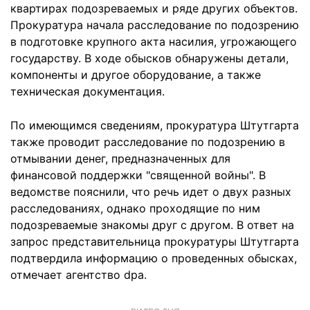
квартирах подозреваемых и ряде других объектов.
Прокуратура начала расследование по подозрению
в подготовке крупного акта насилия, угрожающего
государству. В ходе обысков обнаружены детали,
компоненты и другое оборудование, а также
техническая документация.
По имеющимся сведениям, прокуратура Штутгарта
также проводит расследование по подозрению в
отмывании денег, предназначенных для
финансовой поддержки "священной войны". В
ведомстве пояснили, что речь идет о двух разных
расследованиях, однако проходящие по ним
подозреваемые знакомы друг с другом. В ответ на
запрос представительница прокуратуры Штутгарта
подтвердила информацию о проведенных обысках,
отмечает агентство dpa.