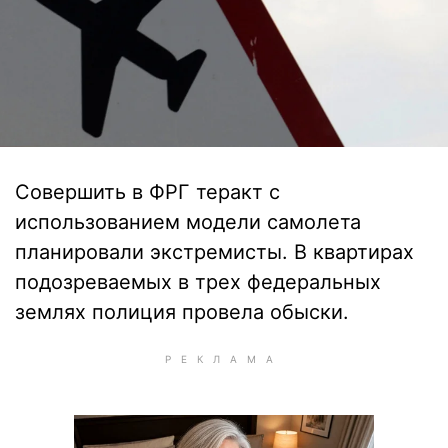
Совершить в ФРГ теракт с
использованием модели самолета
планировали экстремисты. В квартирах
подозреваемых в трех федеральных
землях полиция провела обыски.