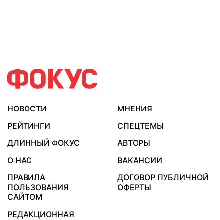
НОВОСТИ
МНЕНИЯ
РЕЙТИНГИ
СПЕЦТЕМЫ
ДЛИННЫЙ ФОКУС
АВТОРЫ
О НАС
ВАКАНСИИ
ПРАВИЛА
ДОГОВОР ПУБЛИЧНОЙ
ПОЛЬЗОВАНИЯ
ОФЕРТЫ
САЙТОМ
РЕДАКЦИОННАЯ