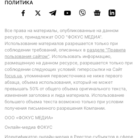
ПОЛИТИКА
Все права на материалы, опубликованные на данном
ресурсе, принадлежат ООО "ФОКУС МЕДИА".
Использование материалов разрешается только при
соблюдении требований, описанных в
разделе "Правила
пользования сайтом"
. Использовать информацию,
размещенную на данном ресурсе, разрешается только при
соблюдении следующих условий: гиперссылки на Сайт
focus.ua
, упоминания первоисточника не ниже первого
абзаца, объема использования, который не может
превышать 50% от общего объема оригинального текста,
изменения заголовка и лида материала. Использование
большего объема текста возможно только при условии
получения письменного разрешения Компании.
ООО «ФОКУС МЕДИА»
Онлайн-медиа ФОКУС
Идентификатор онлайн-медиа в Реестре субъектов в сфере