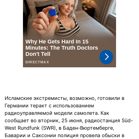
Исламские экстремисты, возможно, готовили в
Германии теракт с использованием
радиоуправляемой модели самолета. Как
сообщает во вторник, 25 июня, радиостанция Süd-
West Rundfunk (SWR), в Баден-Вюртемберге,
Баварии и Саксонии полиция провела обыски в