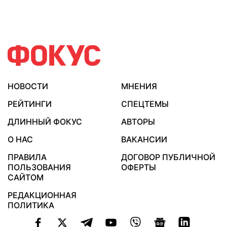
НОВОСТИ
МНЕНИЯ
РЕЙТИНГИ
СПЕЦТЕМЫ
ДЛИННЫЙ ФОКУС
АВТОРЫ
О НАС
ВАКАНСИИ
ПРАВИЛА
ДОГОВОР ПУБЛИЧНОЙ
ПОЛЬЗОВАНИЯ
ОФЕРТЫ
САЙТОМ
РЕДАКЦИОННАЯ
ПОЛИТИКА