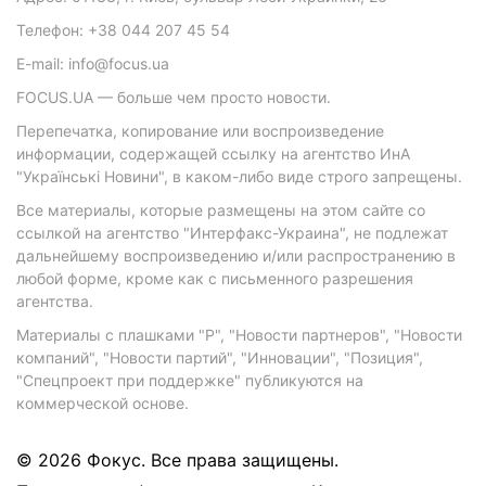
Телефон: +38 044 207 45 54
E-mail: info@focus.ua
FOCUS.UA — больше чем просто новости.
Перепечатка, копирование или воспроизведение
информации, содержащей ссылку на агентство ИнА
"Українські Новини", в каком-либо виде строго запрещены.
Все материалы, которые размещены на этом сайте со
ссылкой на агентство "Интерфакс-Украина", не подлежат
дальнейшему воспроизведению и/или распространению в
любой форме, кроме как с письменного разрешения
агентства.
Материалы с плашками "Р", "Новости партнеров", "Новости
компаний", "Новости партий", "Инновации", "Позиция",
"Спецпроект при поддержке" публикуются на
коммерческой основе.
© 2026 Фокус. Все права защищены.