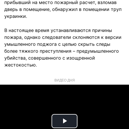
прибывший на место пожарный расчет, взломав
дверь в помещение, обнаружил в помещении труп
украинки.
В настоящее время устанавливаются причины
пожара, однако следователи склоняются к версии
умышленного поджога с целью скрыть следы
более тяжкого преступления – предумышленного
убийства, совершенного с изощренной
жестокостью.
ВИДЕО ДНЯ
Play