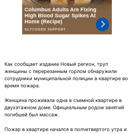
Как сообщает издание Новый регион, труп
женщины с перерезанным горлом обнаружили
сотрудники муниципальной полиции в квартире во
время пожара.
Женщина проживала одна в съемной квартире в
двухэтажном доме. Официальным родом занятий
погибшей был массаж.
Пожар в квартире начался в полчетвертого утра и