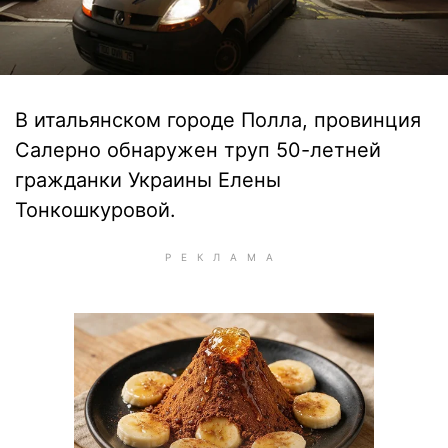
В итальянском городе Полла, провинция
Салерно обнаружен труп 50-летней
гражданки Украины Елены
Тонкошкуровой.