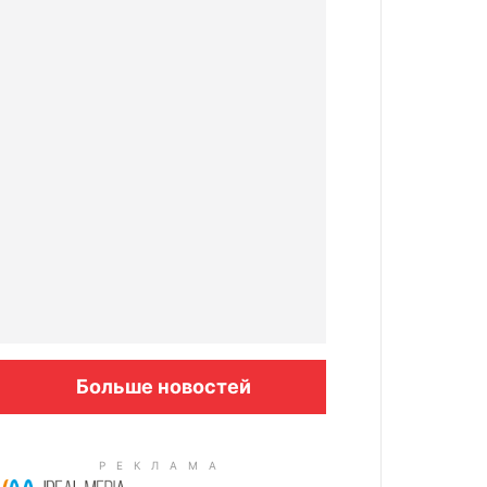
Больше новостей