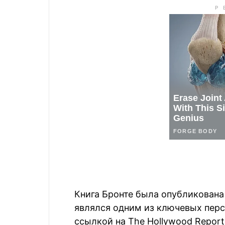
Книга Бронте была опубликована 
являлся одним из ключевых пер
ссылкой на The Hollywood Report