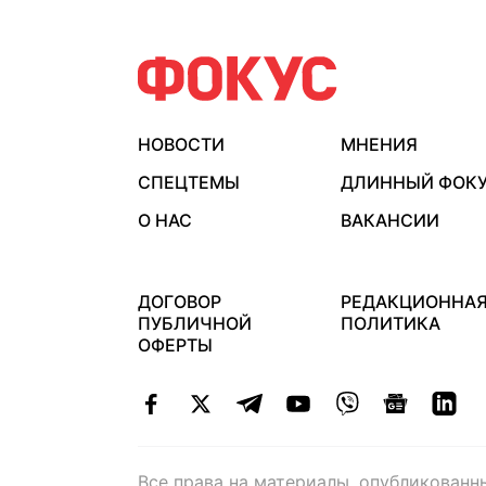
НОВОСТИ
МНЕНИЯ
СПЕЦТЕМЫ
ДЛИННЫЙ ФОК
О НАС
ВАКАНСИИ
ДОГОВОР
РЕДАКЦИОННА
ПУБЛИЧНОЙ
ПОЛИТИКА
ОФЕРТЫ
Все права на материалы, опубликованн