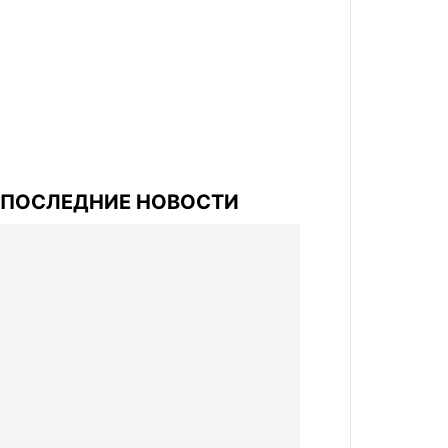
ПОСЛЕДНИЕ НОВОСТИ