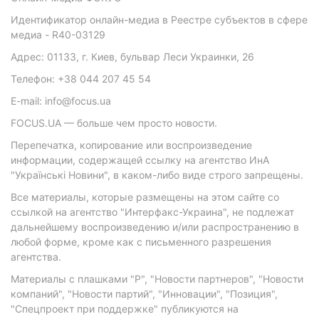
Идентификатор онлайн-медиа в Реестре субъектов в сфере
медиа - R40-03129
Адрес: 01133, г. Киев, бульвар Леси Украинки, 26
Телефон: +38 044 207 45 54
E-mail: info@focus.ua
FOCUS.UA — больше чем просто новости.
Перепечатка, копирование или воспроизведение
информации, содержащей ссылку на агентство ИнА
"Українські Новини", в каком-либо виде строго запрещены.
Все материалы, которые размещены на этом сайте со
ссылкой на агентство "Интерфакс-Украина", не подлежат
дальнейшему воспроизведению и/или распространению в
любой форме, кроме как с письменного разрешения
агентства.
Материалы с плашками "Р", "Новости партнеров", "Новости
компаний", "Новости партий", "Инновации", "Позиция",
"Спецпроект при поддержке" публикуются на