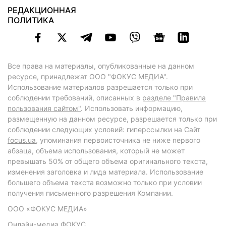
РЕДАКЦИОННАЯ
ПОЛИТИКА
Все права на материалы, опубликованные на данном
ресурсе, принадлежат ООО "ФОКУС МЕДИА".
Использование материалов разрешается только при
соблюдении требований, описанных в
разделе "Правила
пользования сайтом"
. Использовать информацию,
размещенную на данном ресурсе, разрешается только при
соблюдении следующих условий: гиперссылки на Сайт
focus.ua
, упоминания первоисточника не ниже первого
абзаца, объема использования, который не может
превышать 50% от общего объема оригинального текста,
изменения заголовка и лида материала. Использование
большего объема текста возможно только при условии
получения письменного разрешения Компании.
ООО «ФОКУС МЕДИА»
Онлайн-медиа ФОКУС