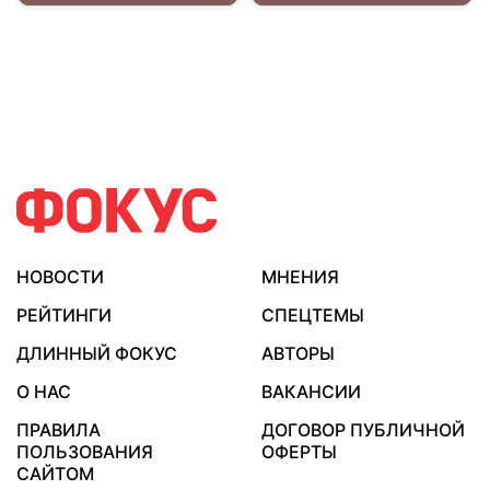
НОВОСТИ
МНЕНИЯ
РЕЙТИНГИ
СПЕЦТЕМЫ
ДЛИННЫЙ ФОКУС
АВТОРЫ
О НАС
ВАКАНСИИ
ПРАВИЛА
ДОГОВОР ПУБЛИЧНОЙ
ПОЛЬЗОВАНИЯ
ОФЕРТЫ
САЙТОМ