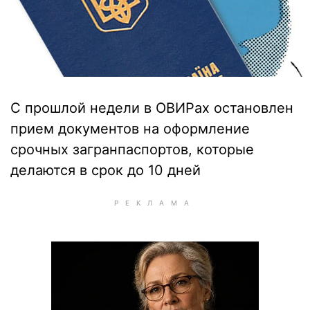
С прошлой недели в ОВИРах остановлен
прием документов на оформление
срочных загранпаспортов, которые
делаются в срок до 10 дней