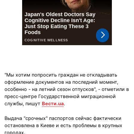
"Мы хотим попросить граждан не откладывать
оформление документов на последний момент,
особенно - на летний сезон отпусков", - отметили в
пресс-центре Государственной миграционной
службы, пишут
Вести.ua
.
Выдача "срочных" паспортов сейчас фактически
остановлена в Киеве и есть проблемы в крупных
городах.