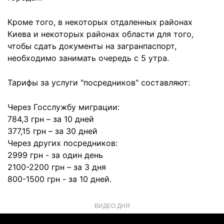
Кроме того, в некоторых отдаленных районах
Киева и некоторых районах области для того,
чтобы сдать документы на загранпаспорт,
необходимо занимать очередь с 5 утра.
Тарифы за услуги "посредников" составляют:
Через Госслужбу миграции:
784,3 грн – за 10 дней
377,15 грн – за 30 дней
Через других посредников:
2999 грн - за один день
2100-2200 грн – за 3 дня
800-1500 грн - за 10 дней.
ВИДЕО ДНЯ