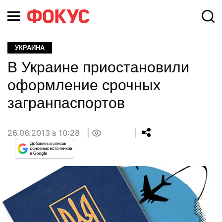
УКРАИНА
В Украине приостановили
оформление срочных
загранпаспортов
26.06.2013 в 10:28
0