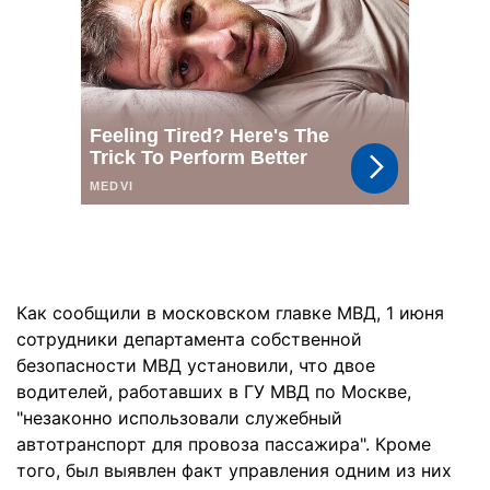
Как сообщили в московском главке МВД, 1 июня
сотрудники департамента собственной
безопасности МВД установили, что двое
водителей, работавших в ГУ МВД по Москве,
"незаконно использовали служебный
автотранспорт для провоза пассажира". Кроме
того, был выявлен факт управления одним из них