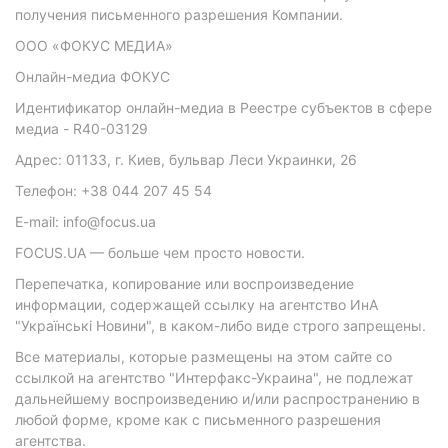
получения письменного разрешения Компании.
ООО «ФОКУС МЕДИА»
Онлайн-медиа ФОКУС
Идентификатор онлайн-медиа в Реестре субъектов в сфере
медиа - R40-03129
Адрес: 01133, г. Киев, бульвар Леси Украинки, 26
Телефон: +38 044 207 45 54
E-mail: info@focus.ua
FOCUS.UA — больше чем просто новости.
Перепечатка, копирование или воспроизведение
информации, содержащей ссылку на агентство ИнА
"Українські Новини", в каком-либо виде строго запрещены.
Все материалы, которые размещены на этом сайте со
ссылкой на агентство "Интерфакс-Украина", не подлежат
дальнейшему воспроизведению и/или распространению в
любой форме, кроме как с письменного разрешения
агентства.