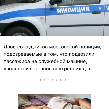
Двое сотрудников московской полиции,
подозреваемые в том, что подвозили
пассажира на служебной машине,
уволены из органов внутренних дел.