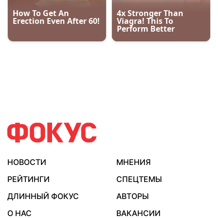
НОВОСТИ
МНЕНИЯ
РЕЙТИНГИ
СПЕЦТЕМЫ
ДЛИННЫЙ ФОКУС
АВТОРЫ
О НАС
ВАКАНСИИ