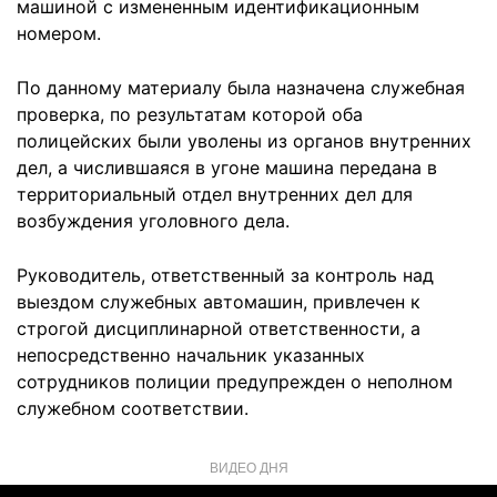
машиной с измененным идентификационным
номером.
По данному материалу была назначена служебная
проверка, по результатам которой оба
полицейских были уволены из органов внутренних
дел, а числившаяся в угоне машина передана в
территориальный отдел внутренних дел для
возбуждения уголовного дела.
Руководитель, ответственный за контроль над
выездом служебных автомашин, привлечен к
строгой дисциплинарной ответственности, а
непосредственно начальник указанных
сотрудников полиции предупрежден о неполном
служебном соответствии.
ВИДЕО ДНЯ