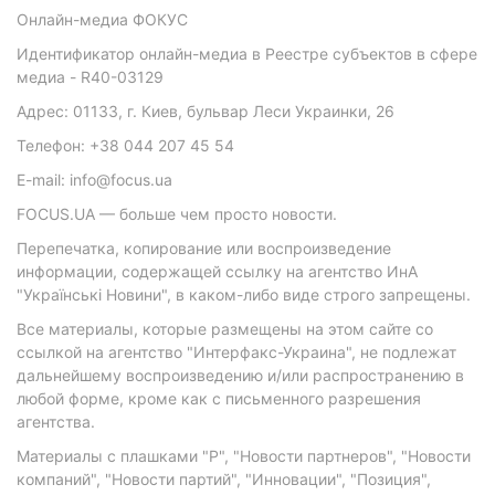
Онлайн-медиа ФОКУС
Идентификатор онлайн-медиа в Реестре субъектов в сфере
медиа - R40-03129
Адрес: 01133, г. Киев, бульвар Леси Украинки, 26
Телефон: +38 044 207 45 54
E-mail: info@focus.ua
FOCUS.UA — больше чем просто новости.
Перепечатка, копирование или воспроизведение
информации, содержащей ссылку на агентство ИнА
"Українські Новини", в каком-либо виде строго запрещены.
Все материалы, которые размещены на этом сайте со
ссылкой на агентство "Интерфакс-Украина", не подлежат
дальнейшему воспроизведению и/или распространению в
любой форме, кроме как с письменного разрешения
агентства.
Материалы с плашками "Р", "Новости партнеров", "Новости
компаний", "Новости партий", "Инновации", "Позиция",