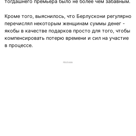
тогдашнего премьера было не более чем забавным.
Кроме того, выяснилось, что Берлускони регулярно
перечислял некоторым женщинам суммы денег -
якобы в качестве подарков просто для того, чтобы
компенсировать потерю времени и сил на участие
в процессе.
РЕКЛАМА