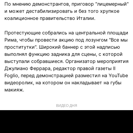
По мнению демонстрантов, приговор "лицемерный"
и может дестабилизировать и без того хрупкое
коалиционное правительство Италии.
Протестующие собрались на центральной площади
Рима, чтобы провести акцию под лозунгом "Все мы
проститутки". Широкий баннер с этой надписью
выполнял функцию задника для сцены, с которой
выступали собравшиеся. Организатор мероприятия
Джулиано Феррара, редактор правой газеты Il
Foglio, перед демонстрацией разместил на YouTube
видеоролик, на котором он накладывает на губы
макияж.
ВИДЕО ДНЯ