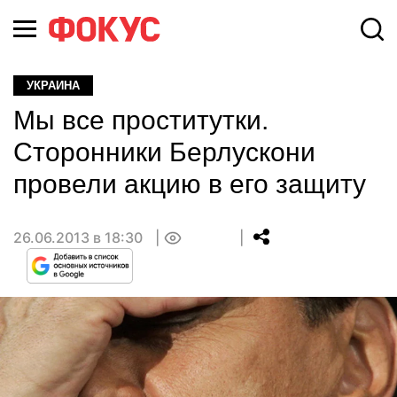
УКРАИНА
Мы все проститутки.
Сторонники Берлускони
провели акцию в его защиту
26.06.2013 в 18:30
0