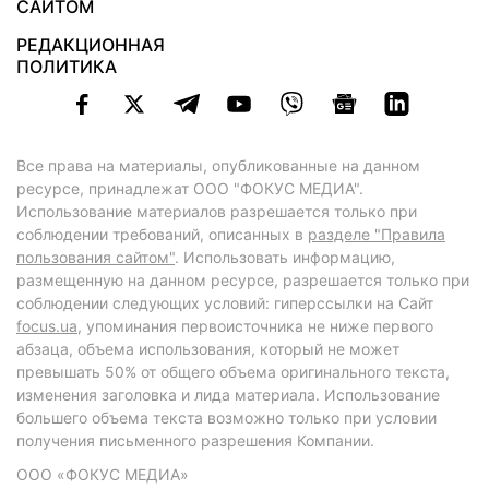
САЙТОМ
РЕДАКЦИОННАЯ
ПОЛИТИКА
Все права на материалы, опубликованные на данном
ресурсе, принадлежат ООО "ФОКУС МЕДИА".
Использование материалов разрешается только при
соблюдении требований, описанных в
разделе "Правила
пользования сайтом"
. Использовать информацию,
размещенную на данном ресурсе, разрешается только при
соблюдении следующих условий: гиперссылки на Сайт
focus.ua
, упоминания первоисточника не ниже первого
абзаца, объема использования, который не может
превышать 50% от общего объема оригинального текста,
изменения заголовка и лида материала. Использование
большего объема текста возможно только при условии
получения письменного разрешения Компании.
ООО «ФОКУС МЕДИА»