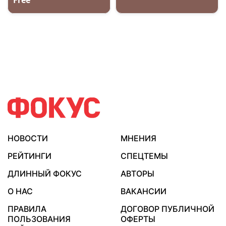
НОВОСТИ
МНЕНИЯ
РЕЙТИНГИ
СПЕЦТЕМЫ
ДЛИННЫЙ ФОКУС
АВТОРЫ
О НАС
ВАКАНСИИ
ПРАВИЛА
ДОГОВОР ПУБЛИЧНОЙ
ПОЛЬЗОВАНИЯ
ОФЕРТЫ