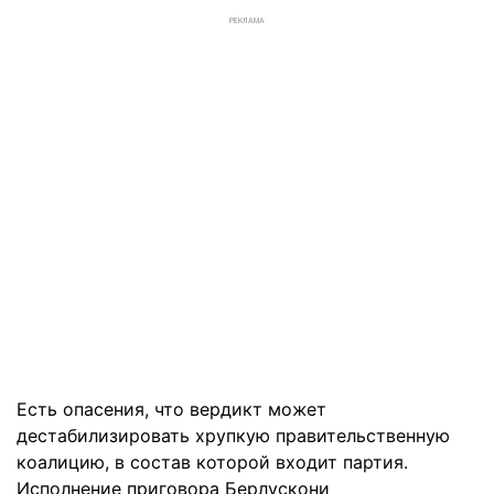
РЕКЛАМА
Есть опасения, что вердикт может
дестабилизировать хрупкую правительственную
коалицию, в состав которой входит партия.
Исполнение приговора Берлускони