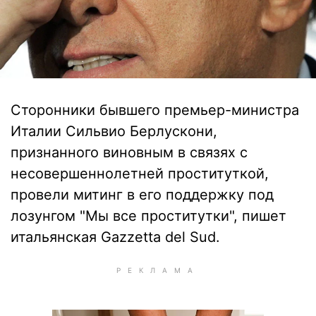
Сторонники бывшего премьер-министра
Италии Сильвио Берлускони,
признанного виновным в связях с
несовершеннолетней проституткой,
провели митинг в его поддержку под
лозунгом "Мы все проститутки", пишет
итальянская Gazzetta del Sud.