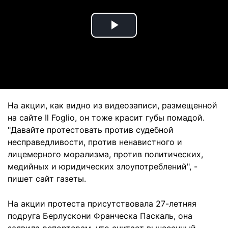
Play
Video
На акции, как видно из видеозаписи, размещенной
на сайте Il Foglio, он тоже красит губы помадой.
"Давайте протестовать против судебной
несправедливости, против ненавистного и
лицемерного морализма, против политических,
медийных и юридических злоупотреблений", -
пишет сайт газеты.
На акции протеста присутствовала 27-летняя
подруга Берлускони Франческа Паскаль, она