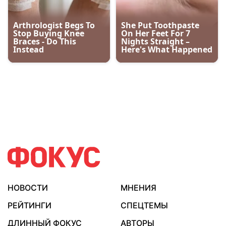
НОВОСТИ
МНЕНИЯ
РЕЙТИНГИ
СПЕЦТЕМЫ
ДЛИННЫЙ ФОКУС
АВТОРЫ