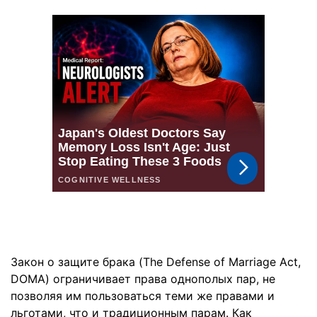
Закон о защите брака (The Defense of Marriage Act,
DOMA) ограничивает права однополых пар, не
позволяя им пользоваться теми же правами и
льготами, что и традиционным парам. Как