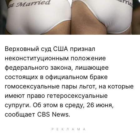
Верховный суд США признал
неконституционным положение
федерального закона, лишающее
состоящих в официальном браке
гомосексуальные пары льгот, на которые
имеют право гетеросексуальные
супруги. Об этом в среду, 26 июня,
сообщает CBS News.