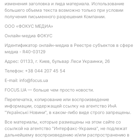
изменения заголовка и лида материала. Использование
большего объема текста возможно только при условии
получения письменного разрешения Компании.
ООО «ФОКУС МЕДИА»
Онлайн-медиа ФОКУС
Идентификатор онлайн-медиа в Реестре субъектов в сфере
медиа - R40-03129
Адрес: 01133, г. Киев, бульвар Леси Украинки, 26
Телефон: +38 044 207 45 54
E-mail: info@focus.ua
FOCUS.UA — больше чем просто новости.
Перепечатка, копирование или воспроизведение
информации, содержащей ссылку на агентство ИнА
"Українські Новини", в каком-либо виде строго запрещены.
Все материалы, которые размещены на этом сайте со
ссылкой на агентство "Интерфакс-Украина", не подлежат
дальнейшему воспроизведению и/или распространению в