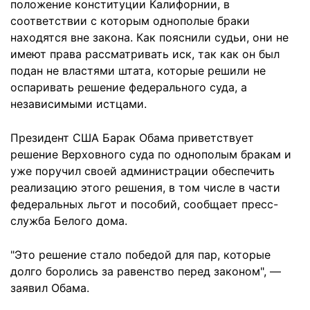
положение конституции Калифорнии, в
соответствии с которым однополые браки
находятся вне закона. Как пояснили судьи, они не
имеют права рассматривать иск, так как он был
подан не властями штата, которые решили не
оспаривать решение федерального суда, а
независимыми истцами.
Президент США Барак Обама приветствует
решение Верховного суда по однополым бракам и
уже поручил своей администрации обеспечить
реализацию этого решения, в том числе в части
федеральных льгот и пособий, сообщает пресс-
служба Белого дома.
"Это решение стало победой для пар, которые
долго боролись за равенство перед законом", —
заявил Обама.