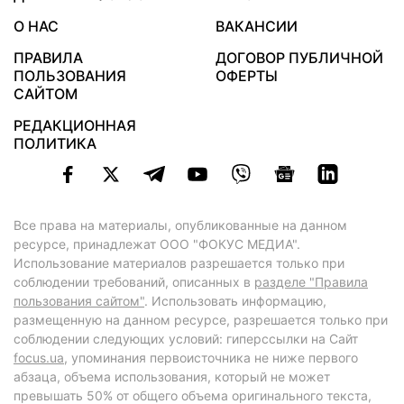
О НАС
ВАКАНСИИ
ПРАВИЛА
ДОГОВОР ПУБЛИЧНОЙ
ПОЛЬЗОВАНИЯ
ОФЕРТЫ
САЙТОМ
РЕДАКЦИОННАЯ
ПОЛИТИКА
Все права на материалы, опубликованные на данном
ресурсе, принадлежат ООО "ФОКУС МЕДИА".
Использование материалов разрешается только при
соблюдении требований, описанных в
разделе "Правила
пользования сайтом"
. Использовать информацию,
размещенную на данном ресурсе, разрешается только при
соблюдении следующих условий: гиперссылки на Сайт
focus.ua
, упоминания первоисточника не ниже первого
абзаца, объема использования, который не может
превышать 50% от общего объема оригинального текста,