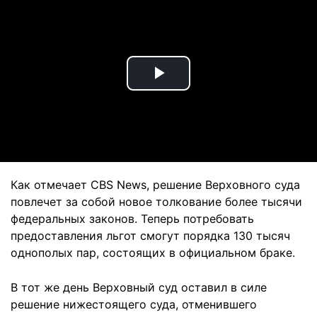
Play
Video
Как отмечает CBS News, решение Верховного суда
повлечет за собой новое толкование более тысячи
федеральных законов. Теперь потребовать
предоставления льгот смогут порядка 130 тысяч
однополых пар, состоящих в официальном браке.
В тот же день Верховный суд оставил в силе
решение нижестоящего суда, отменившего