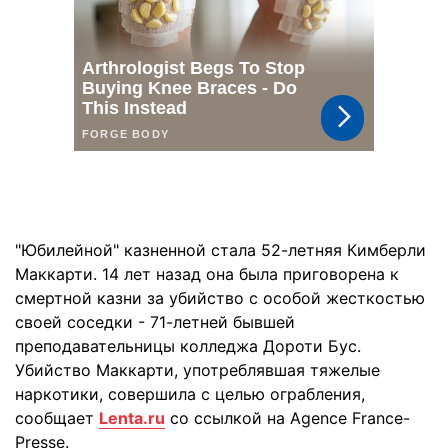
"Юбилейной" казненной стала 52-летняя Кимберли
Маккарти. 14 лет назад она была приговорена к
смертной казни за убийство с особой жесткостью
своей соседки - 71-летней бывшей
преподавательницы колледжа Дороти Бус.
Убийство Маккарти, употреблявшая тяжелые
наркотики, совершила с целью ограбления,
сообщает
Lenta.ru
со ссылкой на Agence France-
Presse.