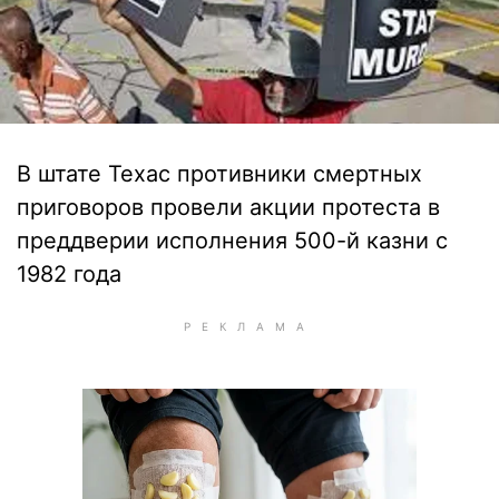
В штате Техас противники смертных
приговоров провели акции протеста в
преддверии исполнения 500-й казни с
1982 года