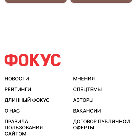
НОВОСТИ
МНЕНИЯ
РЕЙТИНГИ
СПЕЦТЕМЫ
ДЛИННЫЙ ФОКУС
АВТОРЫ
О НАС
ВАКАНСИИ
ПРАВИЛА
ДОГОВОР ПУБЛИЧНОЙ
ПОЛЬЗОВАНИЯ
ОФЕРТЫ
САЙТОМ