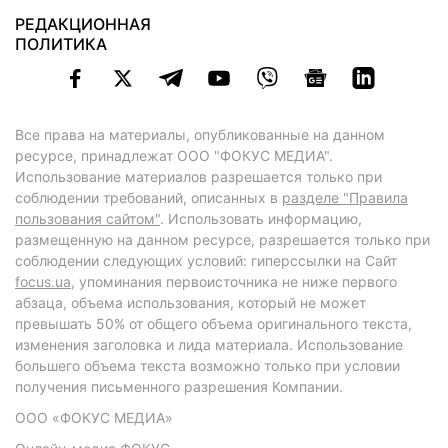
РЕДАКЦИОННАЯ
ПОЛИТИКА
Все права на материалы, опубликованные на данном
ресурсе, принадлежат ООО "ФОКУС МЕДИА".
Использование материалов разрешается только при
соблюдении требований, описанных в
разделе "Правила
пользования сайтом"
. Использовать информацию,
размещенную на данном ресурсе, разрешается только при
соблюдении следующих условий: гиперссылки на Сайт
focus.ua
, упоминания первоисточника не ниже первого
абзаца, объема использования, который не может
превышать 50% от общего объема оригинального текста,
изменения заголовка и лида материала. Использование
большего объема текста возможно только при условии
получения письменного разрешения Компании.
ООО «ФОКУС МЕДИА»