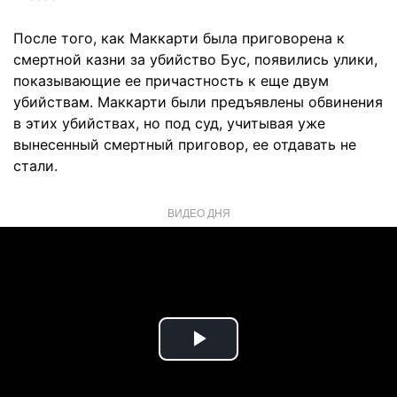
После того, как Маккарти была приговорена к
смертной казни за убийство Бус, появились улики,
показывающие ее причастность к еще двум
убийствам. Маккарти были предъявлены обвинения
в этих убийствах, но под суд, учитывая уже
вынесенный смертный приговор, ее отдавать не
стали.
ВИДЕО ДНЯ
Play