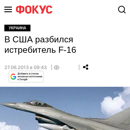
УКРАИНА
В США разбился
истребитель F-16
27.06.2013 в 09:43
0