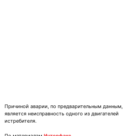
Причиной аварии, по предварительным данным,
является неисправность одного из двигателей
истребителя.
По материалам
Интерфакс