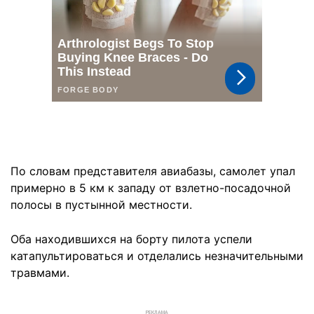
По словам представителя авиабазы, самолет упал
примерно в 5 км к западу от взлетно-посадочной
полосы в пустынной местности.
Оба находившихся на борту пилота успели
катапультироваться и отделались незначительными
травмами.
РЕКЛАМА