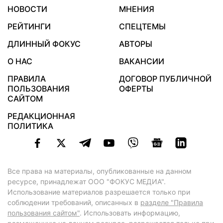
НОВОСТИ
МНЕНИЯ
РЕЙТИНГИ
СПЕЦТЕМЫ
ДЛИННЫЙ ФОКУС
АВТОРЫ
О НАС
ВАКАНСИИ
ПРАВИЛА
ДОГОВОР ПУБЛИЧНОЙ
ПОЛЬЗОВАНИЯ
ОФЕРТЫ
САЙТОМ
РЕДАКЦИОННАЯ
ПОЛИТИКА
Все права на материалы, опубликованные на данном
ресурсе, принадлежат ООО "ФОКУС МЕДИА".
Использование материалов разрешается только при
соблюдении требований, описанных в
разделе "Правила
пользования сайтом"
. Использовать информацию,