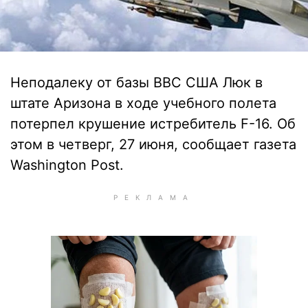
Неподалеку от базы ВВС США Люк в
штате Аризона в ходе учебного полета
потерпел крушение истребитель F-16. Об
этом в четверг, 27 июня, сообщает газета
Washington Post.