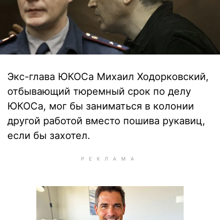
Экс-глава ЮКОСа Михаил Ходорковский,
отбывающий тюремный срок по делу
ЮКОСа, мог бы заниматься в колонии
другой работой вместо пошива рукавиц,
если бы захотел.