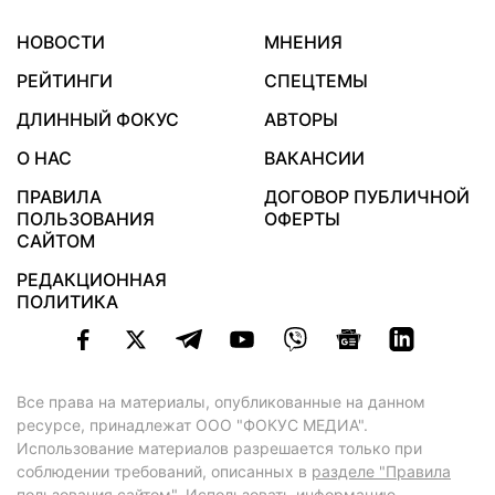
НОВОСТИ
МНЕНИЯ
РЕЙТИНГИ
СПЕЦТЕМЫ
ДЛИННЫЙ ФОКУС
АВТОРЫ
О НАС
ВАКАНСИИ
ПРАВИЛА
ДОГОВОР ПУБЛИЧНОЙ
ПОЛЬЗОВАНИЯ
ОФЕРТЫ
САЙТОМ
РЕДАКЦИОННАЯ
ПОЛИТИКА
Все права на материалы, опубликованные на данном
ресурсе, принадлежат ООО "ФОКУС МЕДИА".
Использование материалов разрешается только при
соблюдении требований, описанных в
разделе "Правила
пользования сайтом"
. Использовать информацию,