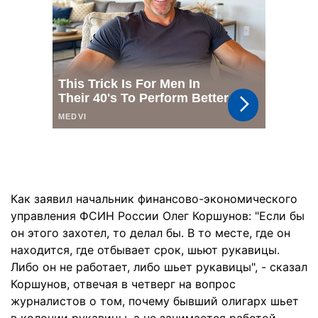
Как заявил начальник финансово-экономического
управления ФСИН России Олег Коршунов: "Если бы
он этого захотел, то делал бы. В то месте, где он
находится, где отбывает срок, шьют рукавицы.
Либо он не работает, либо шьет рукавицы", - сказал
Коршунов, отвечая в четверг на вопрос
журналистов о том, почему бывший олигарх шьет