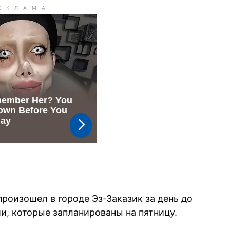
произошел в городе Эз-Заказик за день до
и, которые запланированы на пятницу.