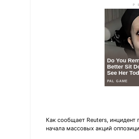
Как сообщает Reuters, инцидент 
начала массовых акций оппозици