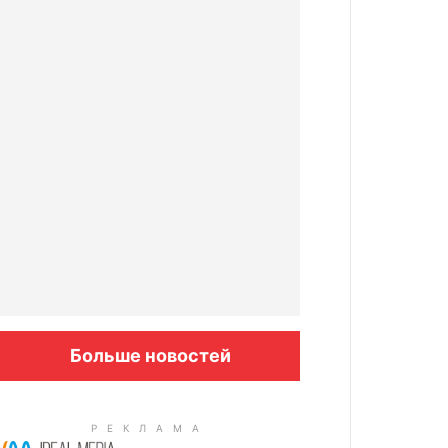
Больше новостей