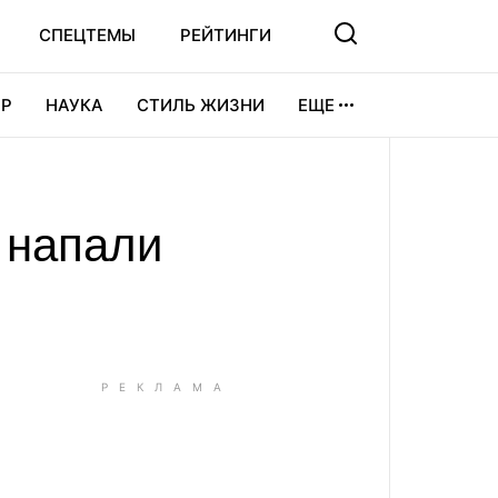
СПЕЦТЕМЫ
РЕЙТИНГИ
Р
НАУКА
СТИЛЬ ЖИЗНИ
ЕЩЕ
УРА
ВИДЕОИГРЫ
СПОРТ
 напали