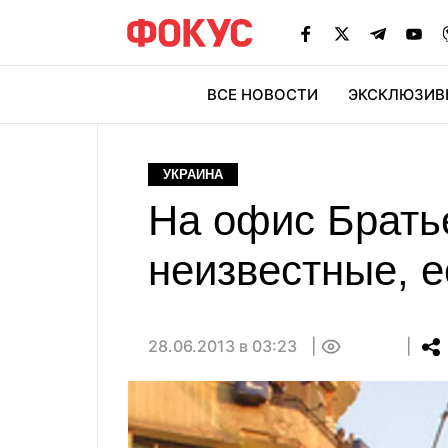
ВСЕ НОВОСТИ
ЭКСКЛЮЗИВ
ЭК
УКРАИНА
На офис Брать
неизвестные, е
28.06.2013 в 03:23
0