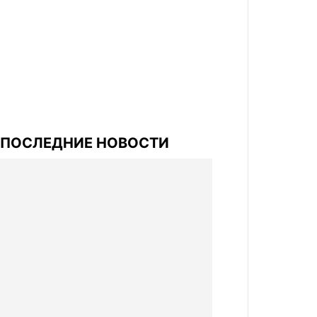
ПОСЛЕДНИЕ НОВОСТИ