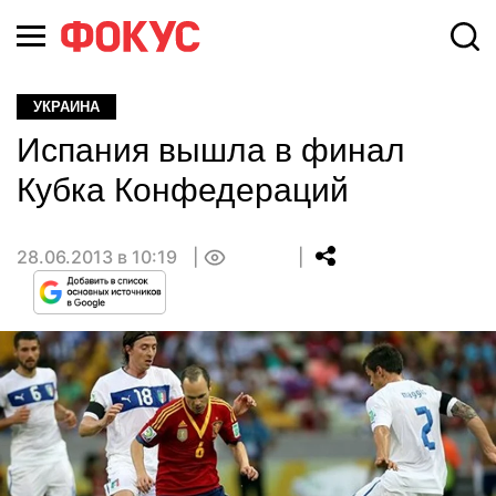
УКРАИНА
Испания вышла в финал
Кубка Конфедераций
28.06.2013 в 10:19
0