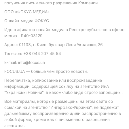
получения письменного разрешения Компании.
ООО «ФОКУС МЕДИА»
Онлайн-медиа ФОКУС
Идентификатор онлайн-медиа в Реестре субъектов в сфере
медиа - R40-03129
Адрес: 01133, г. Киев, бульвар Леси Украинки, 26
Телефон: +38 044 207 45 54
E-mail: info@focus.ua
FOCUS.UA — больше чем просто новости.
Перепечатка, копирование или воспроизведение
информации, содержащей ссылку на агентство ИнА
"Українські Новини", в каком-либо виде строго запрещены.
Все материалы, которые размещены на этом сайте со
ссылкой на агентство "Интерфакс-Украина", не подлежат
дальнейшему воспроизведению и/или распространению в
любой форме, кроме как с письменного разрешения
агентства.