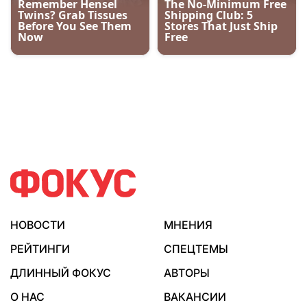
НОВОСТИ
МНЕНИЯ
РЕЙТИНГИ
СПЕЦТЕМЫ
ДЛИННЫЙ ФОКУС
АВТОРЫ
О НАС
ВАКАНСИИ