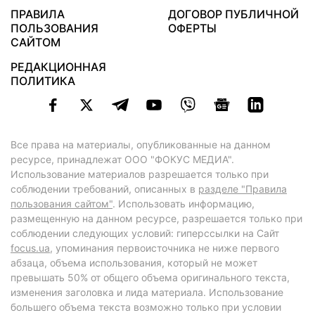
ПРАВИЛА
ДОГОВОР ПУБЛИЧНОЙ
ПОЛЬЗОВАНИЯ
ОФЕРТЫ
САЙТОМ
РЕДАКЦИОННАЯ
ПОЛИТИКА
Все права на материалы, опубликованные на данном
ресурсе, принадлежат ООО "ФОКУС МЕДИА".
Использование материалов разрешается только при
соблюдении требований, описанных в
разделе "Правила
пользования сайтом"
. Использовать информацию,
размещенную на данном ресурсе, разрешается только при
соблюдении следующих условий: гиперссылки на Сайт
focus.ua
, упоминания первоисточника не ниже первого
абзаца, объема использования, который не может
превышать 50% от общего объема оригинального текста,
изменения заголовка и лида материала. Использование
большего объема текста возможно только при условии