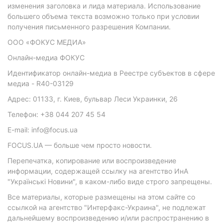
изменения заголовка и лида материала. Использование
большего объема текста возможно только при условии
получения письменного разрешения Компании.
ООО «ФОКУС МЕДИА»
Онлайн-медиа ФОКУС
Идентификатор онлайн-медиа в Реестре субъектов в сфере
медиа - R40-03129
Адрес: 01133, г. Киев, бульвар Леси Украинки, 26
Телефон: +38 044 207 45 54
E-mail: info@focus.ua
FOCUS.UA — больше чем просто новости.
Перепечатка, копирование или воспроизведение
информации, содержащей ссылку на агентство ИнА
"Українські Новини", в каком-либо виде строго запрещены.
Все материалы, которые размещены на этом сайте со
ссылкой на агентство "Интерфакс-Украина", не подлежат
дальнейшему воспроизведению и/или распространению в