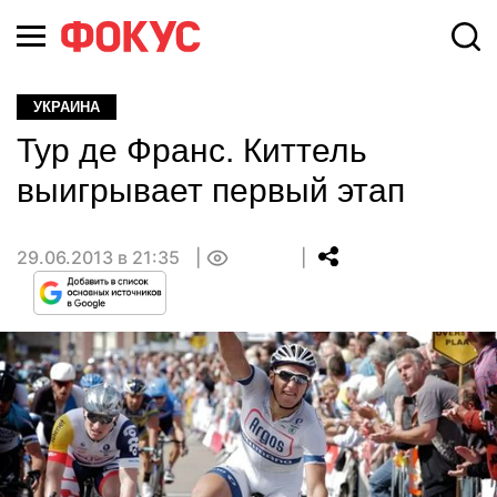
УКРАИНА
Тур де Франс. Киттель
выигрывает первый этап
29.06.2013 в 21:35
0