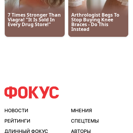
НОВОСТИ
МНЕНИЯ
РЕЙТИНГИ
СПЕЦТЕМЫ
ДЛИННЫЙ ФОКУС
АВТОРЫ