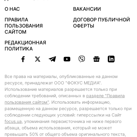
О НАС
ВАКАНСИИ
ПРАВИЛА
ДОГОВОР ПУБЛИЧНОЙ
ПОЛЬЗОВАНИЯ
ОФЕРТЫ
САЙТОМ
РЕДАКЦИОННАЯ
ПОЛИТИКА
Все права на материалы, опубликованные на данном
ресурсе, принадлежат ООО "ФОКУС МЕДИА".
Использование материалов разрешается только при
соблюдении требований, описанных в
разделе "Правила
пользования сайтом"
. Использовать информацию,
размещенную на данном ресурсе, разрешается только при
соблюдении следующих условий: гиперссылки на Сайт
focus.ua
, упоминания первоисточника не ниже первого
абзаца, объема использования, который не может
превышать 50% от общего объема оригинального текста,