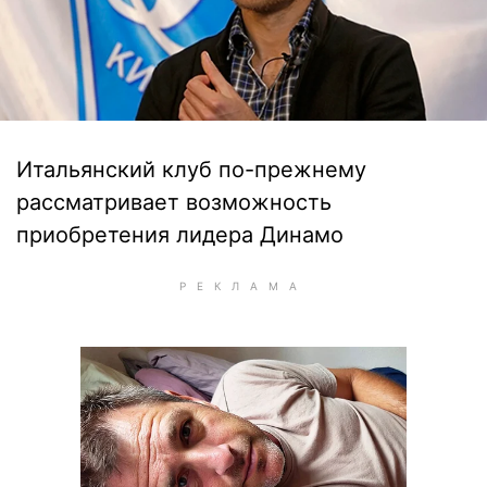
Итальянский клуб по-прежнему
рассматривает возможность
приобретения лидера Динамо