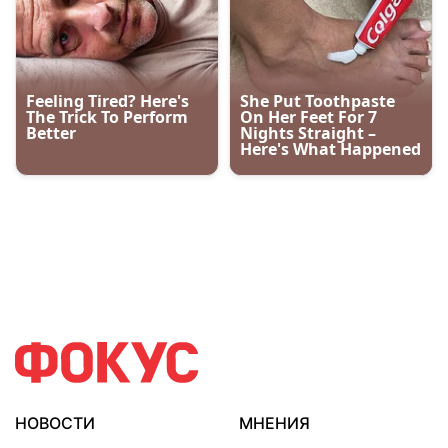
НОВОСТИ
МНЕНИЯ