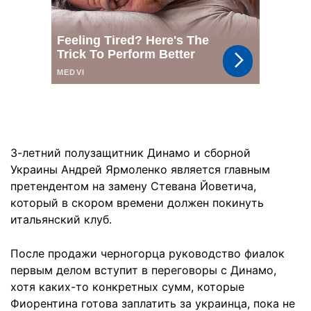
3-летний полузащитник Динамо и сборной
Украины Андрей Ярмоленко является главным
претендентом на замену Стевана Йоветича,
который в скором времени должен покинуть
итальянский клуб.
После продажи черногорца руководство фиалок
первым делом вступит в переговоры с Динамо,
хотя каких-то конкретных сумм, которые
Фиорентина готова заплатить за украинца, пока не