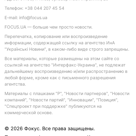
Телефон: +38 044 207 45 54
E-mail: info@focus.ua
FOCUS.UA — больше чем просто новости.
Перепечатка, копирование или воспроизведение
информации, содержащей ссылку на агентство ИнА
"Українські Новини", в каком-либо виде строго запрещены.
Все материалы, которые размещены на этом сайте со
ссылкой на агентство "Интерфакс-Украина", не подлежат
дальнейшему воспроизведению и/или распространению в
любой форме, кроме как с письменного разрешения
агентства.
Материалы с плашками "Р", "Новости партнеров", "Новости
компаний", "Новости партий", "Инновации", "Позиция",
"Спецпроект при поддержке" публикуются на
коммерческой основе.
© 2026 Фокус. Все права защищены.