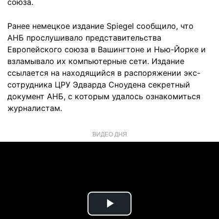
союза.
Ранее немецкое издание Spiegel сообщило, что
АНБ прослушивало представительства
Европейского союза в Вашингтоне и Нью-Йорке и
взламывало их компьютерные сети. Издание
ссылается на находящийся в распоряжении экс-
сотрудника ЦРУ Эдварда Сноудена секретный
документ АНБ, с которым удалось ознакомиться
журналистам.
ВИДЕО ДНЯ
Play