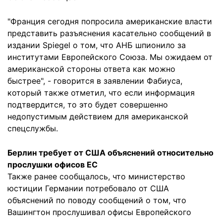
"Франция сегодня попросила американские власти
представить разъяснения касательно сообщений в
издании Spiegel о том, что АНБ шпионило за
институтами Европейского Союза. Мы ожидаем от
американской стороны ответа как можно
быстрее", - говорится в заявлении Фабиуса,
который также отметил, что если информация
подтвердится, то это будет совершенно
недопустимым действием для американской
спецслужбы.
Берлин требует от США объяснений относительно
прослушки офисов ЕС
Также ранее сообщалось, что министерство
юстиции Германии потребовало от США
объяснений по поводу сообщений о том, что
Вашингтон прослушивал офисы Европейского