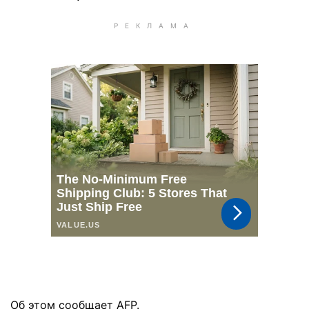
Об этом сообщает AFP.