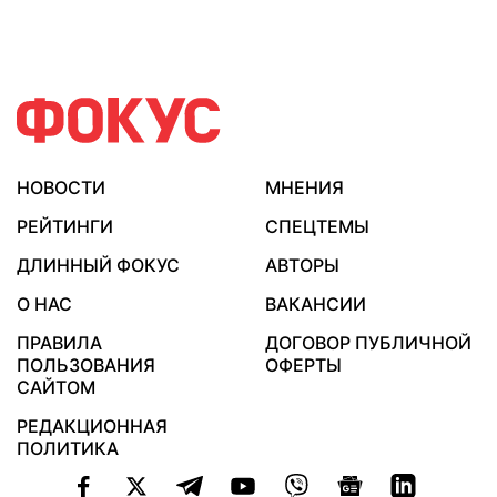
НОВОСТИ
МНЕНИЯ
РЕЙТИНГИ
СПЕЦТЕМЫ
ДЛИННЫЙ ФОКУС
АВТОРЫ
О НАС
ВАКАНСИИ
ПРАВИЛА
ДОГОВОР ПУБЛИЧНОЙ
ПОЛЬЗОВАНИЯ
ОФЕРТЫ
САЙТОМ
РЕДАКЦИОННАЯ
ПОЛИТИКА