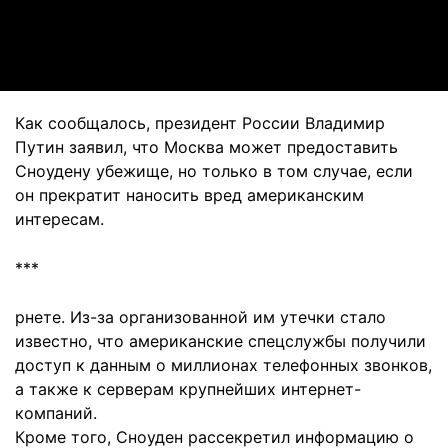
Video
Как сообщалось, президент России Владимир
Путин заявил, что Москва может предоставить
Сноудену убежище, но только в том случае, если
он прекратит наносить вред американским
интересам.
***
рнете. Из-за организованной им утечки стало
известно, что американские спецслужбы получили
доступ к данным о миллионах телефонных звонков,
а также к серверам крупнейших интернет-
компаний.
Кроме того, Сноуден рассекретил информацию о