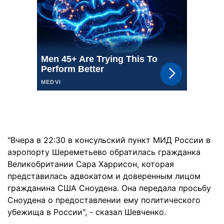
"Вчера в 22:30 в консульский пункт МИД России в
аэропорту Шереметьево обратилась гражданка
Великобритании Сара Харрисон, которая
представилась адвокатом и доверенным лицом
гражданина США Сноудена. Она передала просьбу
Сноудена о предоставлении ему политического
убежища в России", - сказал Шевченко.