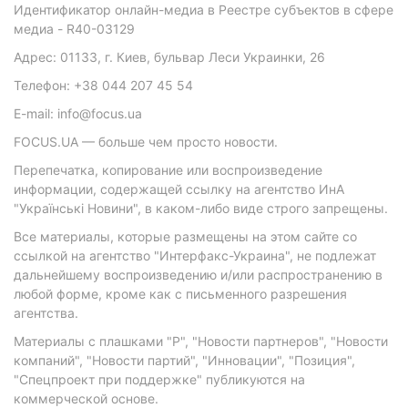
Идентификатор онлайн-медиа в Реестре субъектов в сфере
медиа - R40-03129
Адрес: 01133, г. Киев, бульвар Леси Украинки, 26
Телефон: +38 044 207 45 54
E-mail: info@focus.ua
FOCUS.UA — больше чем просто новости.
Перепечатка, копирование или воспроизведение
информации, содержащей ссылку на агентство ИнА
"Українські Новини", в каком-либо виде строго запрещены.
Все материалы, которые размещены на этом сайте со
ссылкой на агентство "Интерфакс-Украина", не подлежат
дальнейшему воспроизведению и/или распространению в
любой форме, кроме как с письменного разрешения
агентства.
Материалы с плашками "Р", "Новости партнеров", "Новости
компаний", "Новости партий", "Инновации", "Позиция",
"Спецпроект при поддержке" публикуются на
коммерческой основе.