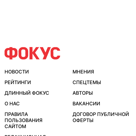
НОВОСТИ
МНЕНИЯ
РЕЙТИНГИ
СПЕЦТЕМЫ
ДЛИННЫЙ ФОКУС
АВТОРЫ
О НАС
ВАКАНСИИ
ПРАВИЛА
ДОГОВОР ПУБЛИЧНОЙ
ПОЛЬЗОВАНИЯ
ОФЕРТЫ
САЙТОМ