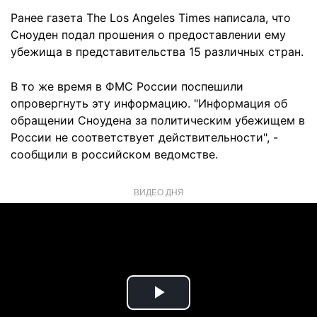
Ранее газета The Los Angeles Times написала, что
Сноуден подал прошения о предоставлении ему
убежища в представительства 15 различных стран.
В то же время в ФМС России поспешили
опровергнуть эту информацию. "Информация об
обращении Сноудена за политическим убежищем в
России не соответствует действительности", -
сообщили в российском ведомстве.
ВИДЕО ДНЯ
Play