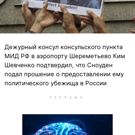
Дежурный консул консульского пункта
МИД РФ в аэропорту Шереметьево Ким
Шевченко подтвердил, что Сноуден
подал прошение о предоставлении ему
политического убежища в России