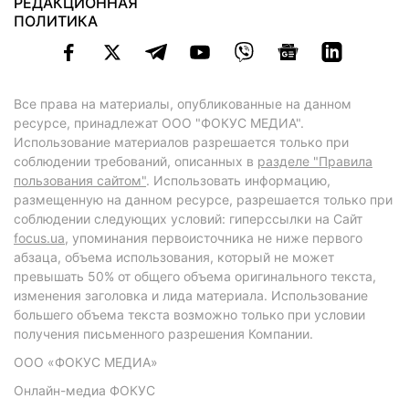
РЕДАКЦИОННАЯ
ПОЛИТИКА
Все права на материалы, опубликованные на данном
ресурсе, принадлежат ООО "ФОКУС МЕДИА".
Использование материалов разрешается только при
соблюдении требований, описанных в
разделе "Правила
пользования сайтом"
. Использовать информацию,
размещенную на данном ресурсе, разрешается только при
соблюдении следующих условий: гиперссылки на Сайт
focus.ua
, упоминания первоисточника не ниже первого
абзаца, объема использования, который не может
превышать 50% от общего объема оригинального текста,
изменения заголовка и лида материала. Использование
большего объема текста возможно только при условии
получения письменного разрешения Компании.
ООО «ФОКУС МЕДИА»
Онлайн-медиа ФОКУС