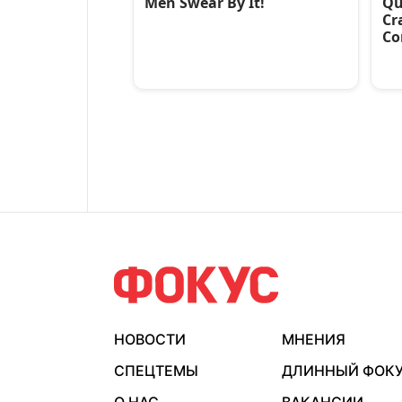
НОВОСТИ
МНЕНИЯ
СПЕЦТЕМЫ
ДЛИННЫЙ ФОК
О НАС
ВАКАНСИИ