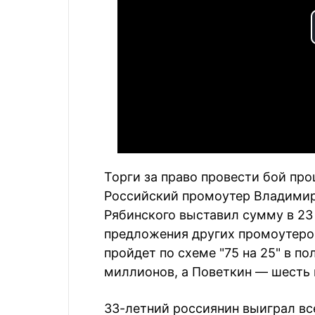
Торги за право провести бой про
Российский промоутер Владимир
Рябинского выставил сумму в 23
предложения других промоутеров
пройдет по схеме "75 на 25" в по
миллионов, а Поветкин — шесть
33-летний россиянин выиграл вс