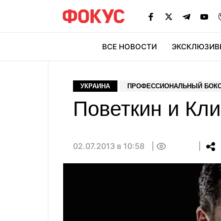
ВСЕ НОВОСТИ
ЭКСКЛЮЗИВ
ЭК
УКРАИНА
ПРОФЕССИОНАЛЬНЫЙ БОК
Поветкин и Кли
02.07.2013 в 10:58
0