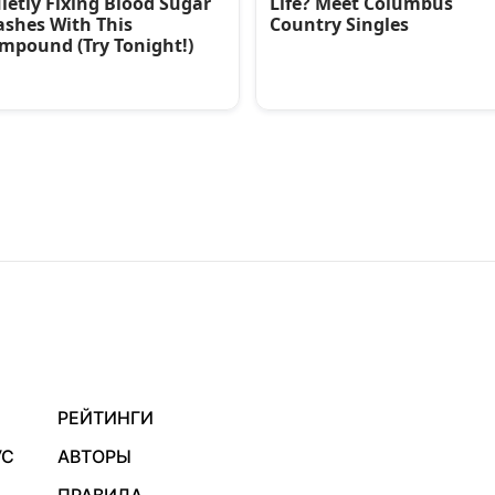
РЕЙТИНГИ
УС
АВТОРЫ
ПРАВИЛА