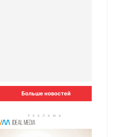
Больше новостей