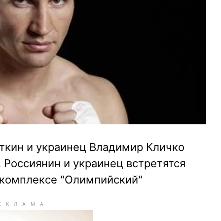
ткин и украинец Владимир Кличко
. Россиянин и украинец встретятся
рткомплексе "Олимпийский"