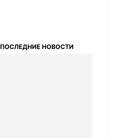
ПОСЛЕДНИЕ НОВОСТИ