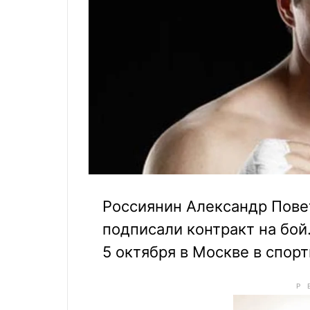
Россиянин Александр Пове
подписали контракт на бой
5 октября в Москве в спо