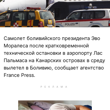
Самолет боливийского президента Эво
Моралеса после кратковременной
технической остановки в аэропорту Лас
Пальмаса на Канарских островах в среду
вылетел в Боливию, сообщает агентство
France Press.