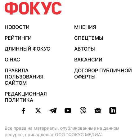
НОВОСТИ
МНЕНИЯ
РЕЙТИНГИ
СПЕЦТЕМЫ
ДЛИННЫЙ ФОКУС
АВТОРЫ
О НАС
ВАКАНСИИ
ПРАВИЛА
ДОГОВОР ПУБЛИЧНОЙ
ПОЛЬЗОВАНИЯ
ОФЕРТЫ
САЙТОМ
РЕДАКЦИОННАЯ
ПОЛИТИКА
Все права на материалы, опубликованные на данном
ресурсе, принадлежат ООО "ФОКУС МЕДИА".