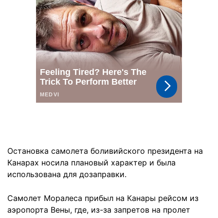
Остановка самолета боливийского президента на
Канарах носила плановый характер и была
использована для дозаправки.
Самолет Моралеса прибыл на Канары рейсом из
аэропорта Вены, где, из-за запретов на пролет