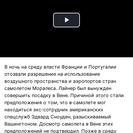
Play
Video
В ночь на среду власти Франции и Португалии
отозвали разрешение на использование
воздушного пространства и аэропортов стран
самолетом Моралеса. Лайнер был вынужден
совершить посадку в Вене. Причиной этого стали
предположения о том, что в самолете мог
находиться экс-сотрудник американских
спецслужб Эдвард Сноуден, разыскиваемый
Вашингтоном. Досмотр самолета в Вене этих
предположений не подтвердил. Позже в среду