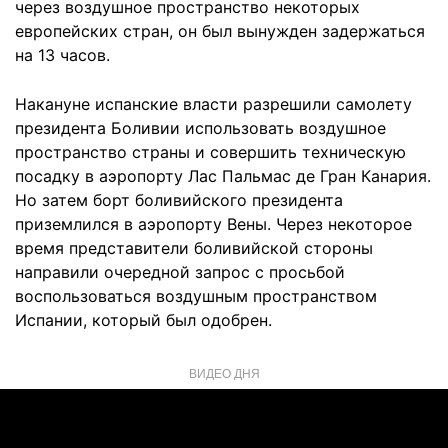
через воздушное пространство некоторых
европейских стран, он был вынужден задержаться
на 13 часов.
Накануне испанские власти разрешили самолету
президента Боливии использовать воздушное
пространство страны и совершить техническую
посадку в аэропорту Лас Пальмас де Гран Канария.
Но затем борт боливийского президента
приземлился в аэропорту Вены. Через некоторое
время представители боливийской стороны
направили очередной запрос с просьбой
воспользоваться воздушным пространством
Испании, который был одобрен.
ВИДЕО ДНЯ