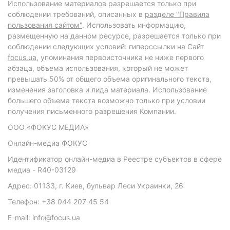
Использование материалов разрешается только при
соблюдении требований, описанных в
разделе "Правила
пользования сайтом"
. Использовать информацию,
размещенную на данном ресурсе, разрешается только при
соблюдении следующих условий: гиперссылки на Сайт
focus.ua
, упоминания первоисточника не ниже первого
абзаца, объема использования, который не может
превышать 50% от общего объема оригинального текста,
изменения заголовка и лида материала. Использование
большего объема текста возможно только при условии
получения письменного разрешения Компании.
ООО «ФОКУС МЕДИА»
Онлайн-медиа ФОКУС
Идентификатор онлайн-медиа в Реестре субъектов в сфере
медиа - R40-03129
Адрес: 01133, г. Киев, бульвар Леси Украинки, 26
Телефон: +38 044 207 45 54
E-mail: info@focus.ua