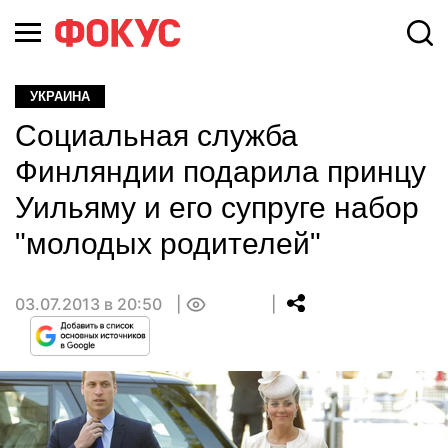
УКРАИНА
Социальная служба
Финляндии подарила принцу
Уильяму и его супруге набор
"молодых родителей"
03.07.2013 в 20:50
0