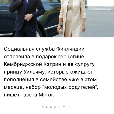
Социальная служба Финляндии
отправила в подарок герцогине
Кембриджской Кэтрин и ее супругу
принцу Уильяму, которые ожидают
пополнения в семействе уже в этом
месяце, набор "молодых родителей",
пишет газета Mirror.