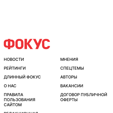
НОВОСТИ
МНЕНИЯ
РЕЙТИНГИ
СПЕЦТЕМЫ
ДЛИННЫЙ ФОКУС
АВТОРЫ
О НАС
ВАКАНСИИ
ПРАВИЛА
ДОГОВОР ПУБЛИЧНОЙ
ПОЛЬЗОВАНИЯ
ОФЕРТЫ
САЙТОМ