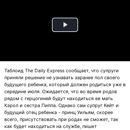
Play
Video
Таблоид The Daily Express сообщает, что супруги
приняли решение не узнавать заранее пол своего
будущего ребенка, который должен родиться уже в
середине июля. Ожидается, что во время родов
рядом с герцогиней будут находиться ее мать
Кэрол и сестра Пиппа. Однако сам супруг Кейт и
будущий отец ребенка - принц Уильям, скорее
всего, присутствовать при родах не сможет, так
как будет находиться на службе, пишет