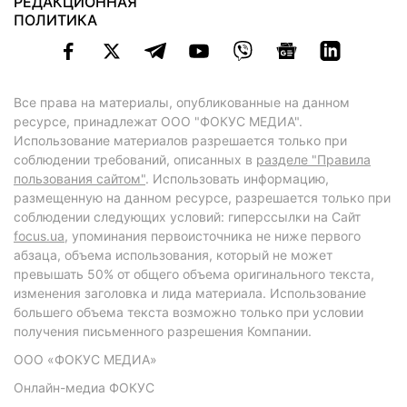
РЕДАКЦИОННАЯ
ПОЛИТИКА
Все права на материалы, опубликованные на данном
ресурсе, принадлежат ООО "ФОКУС МЕДИА".
Использование материалов разрешается только при
соблюдении требований, описанных в
разделе "Правила
пользования сайтом"
. Использовать информацию,
размещенную на данном ресурсе, разрешается только при
соблюдении следующих условий: гиперссылки на Сайт
focus.ua
, упоминания первоисточника не ниже первого
абзаца, объема использования, который не может
превышать 50% от общего объема оригинального текста,
изменения заголовка и лида материала. Использование
большего объема текста возможно только при условии
получения письменного разрешения Компании.
ООО «ФОКУС МЕДИА»
Онлайн-медиа ФОКУС