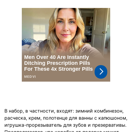
В набор, в частности, входят: зимний комбинезон,
расческа, крем, полотенце для ванны с капюшоном,
игрушка-прорезыватель для зубов и презервативы.