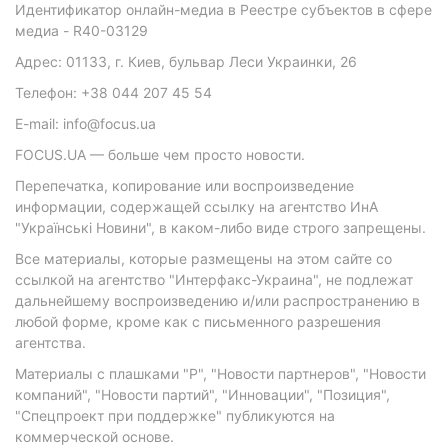
Идентификатор онлайн-медиа в Реестре субъектов в сфере
медиа - R40-03129
Адрес: 01133, г. Киев, бульвар Леси Украинки, 26
Телефон: +38 044 207 45 54
E-mail: info@focus.ua
FOCUS.UA — больше чем просто новости.
Перепечатка, копирование или воспроизведение
информации, содержащей ссылку на агентство ИнА
"Українські Новини", в каком-либо виде строго запрещены.
Все материалы, которые размещены на этом сайте со
ссылкой на агентство "Интерфакс-Украина", не подлежат
дальнейшему воспроизведению и/или распространению в
любой форме, кроме как с письменного разрешения
агентства.
Материалы с плашками "Р", "Новости партнеров", "Новости
компаний", "Новости партий", "Инновации", "Позиция",
"Спецпроект при поддержке" публикуются на
коммерческой основе.