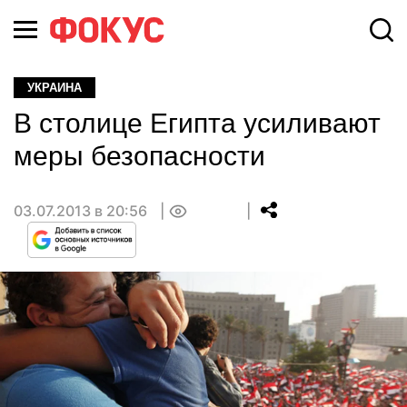
УКРАИНА
В столице Египта усиливают
меры безопасности
03.07.2013 в 20:56
0