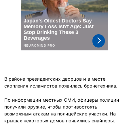
В районе президентских дворцов и в месте
скопления исламистов появилась бронетехника.
По информации местных СМИ, офицеры полиции
получили оружие, чтобы противостоять
возможным атакам на полицейские участки. На
крышах некоторых домов появились снайперы.