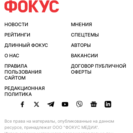
НОВОСТИ
МНЕНИЯ
РЕЙТИНГИ
СПЕЦТЕМЫ
ДЛИННЫЙ ФОКУС
АВТОРЫ
О НАС
ВАКАНСИИ
ПРАВИЛА
ДОГОВОР ПУБЛИЧНОЙ
ПОЛЬЗОВАНИЯ
ОФЕРТЫ
САЙТОМ
РЕДАКЦИОННАЯ
ПОЛИТИКА
Все права на материалы, опубликованные на данном
ресурсе, принадлежат ООО "ФОКУС МЕДИА".