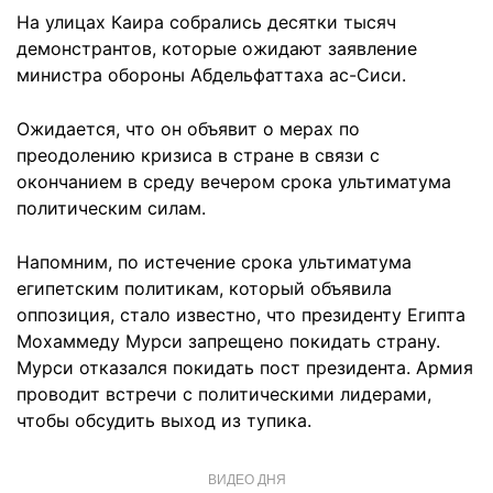
На улицах Каира собрались десятки тысяч
демонстрантов, которые ожидают заявление
министра обороны Абдельфаттаха ас-Сиси.
Ожидается, что он объявит о мерах по
преодолению кризиса в стране в связи с
окончанием в среду вечером срока ультиматума
политическим силам.
Напомним, по истечение срока ультиматума
египетским политикам, который объявила
оппозиция, стало известно, что президенту Египта
Мохаммеду Мурси запрещено покидать страну.
Мурси отказался покидать пост президента. Армия
проводит встречи с политическими лидерами,
чтобы обсудить выход из тупика.
ВИДЕО ДНЯ