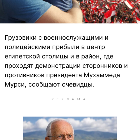
Грузовики с военнослужащими и
полицейскими прибыли в центр
египетской столицы и в район, где
проходят демонстрации сторонников и
противников президента Мухаммеда
Мурси, сообщают очевидцы.