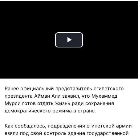
Play
Video
Ранее официальный представитель египетского
президента Айман Али заявил, что Мухаммед
Мурси готов отдать жизнь ради сохранения
демократического режима в стране.
Как сообщалось, подразделения египетской армии
взяли под свой контроль здание государственной