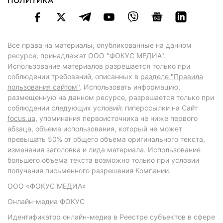
ПОЛИТИКА
Все права на материалы, опубликованные на данном
ресурсе, принадлежат ООО "ФОКУС МЕДИА".
Использование материалов разрешается только при
соблюдении требований, описанных в
разделе "Правила
пользования сайтом"
. Использовать информацию,
размещенную на данном ресурсе, разрешается только при
соблюдении следующих условий: гиперссылки на Сайт
focus.ua
, упоминания первоисточника не ниже первого
абзаца, объема использования, который не может
превышать 50% от общего объема оригинального текста,
изменения заголовка и лида материала. Использование
большего объема текста возможно только при условии
получения письменного разрешения Компании.
ООО «ФОКУС МЕДИА»
Онлайн-медиа ФОКУС
Идентификатор онлайн-медиа в Реестре субъектов в сфере