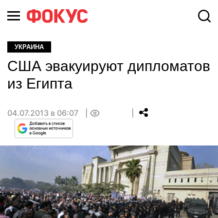
УКРАИНА
США эвакуируют дипломатов
из Египта
04.07.2013 в 06:07
0