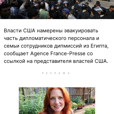
Власти США намерены эвакуировать
часть дипломатического персонала и
семьи сотрудников дипмиссий из Египта,
сообщает Agence France-Presse со
ссылкой на представителя властей США.