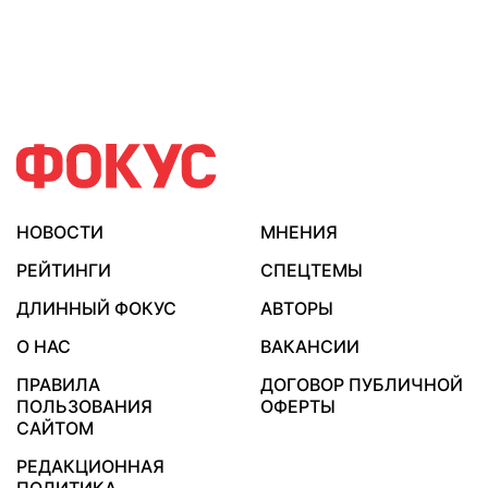
НОВОСТИ
МНЕНИЯ
РЕЙТИНГИ
СПЕЦТЕМЫ
ДЛИННЫЙ ФОКУС
АВТОРЫ
О НАС
ВАКАНСИИ
ПРАВИЛА
ДОГОВОР ПУБЛИЧНОЙ
ПОЛЬЗОВАНИЯ
ОФЕРТЫ
САЙТОМ
РЕДАКЦИОННАЯ