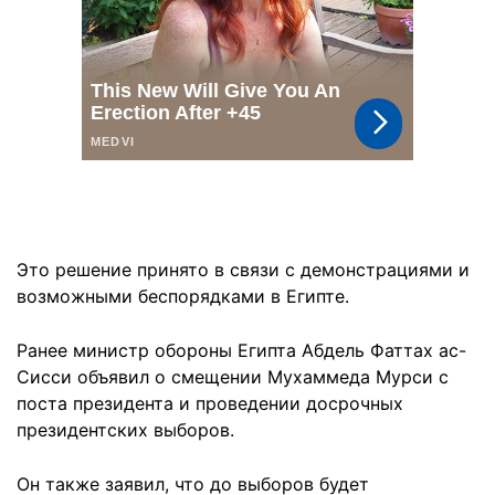
Это решение принято в связи с демонстрациями и
возможными беспорядками в Египте.
Ранее министр обороны Египта Абдель Фаттах ас-
Сисси объявил о смещении Мухаммеда Мурси с
поста президента и проведении досрочных
президентских выборов.
Он также заявил, что до выборов будет