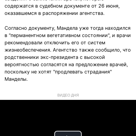
содержатся в судебном документе от 26 июня,
оказавшемся в распоряжении агентства.
Согласно документу, Мандела уже тогда находился
в "перманентном вегетативном состоянии", и врачи
рекомендовали отключить его от систем
жизнеобеспечения. Агентство также сообщило, что
родственники экс-президента с высокой
вероятностью согласятся на предложение врачей,
поскольку не хотят "продлевать страдания"
Манделы.
ВИДЕО ДНЯ