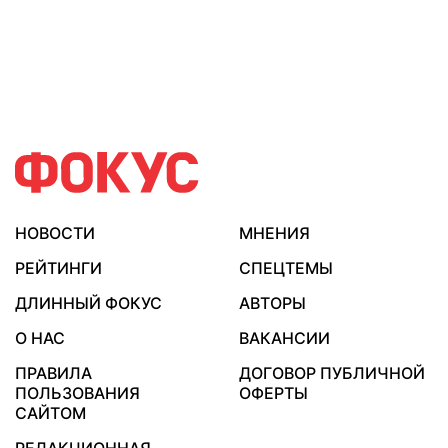
НОВОСТИ
МНЕНИЯ
РЕЙТИНГИ
СПЕЦТЕМЫ
ДЛИННЫЙ ФОКУС
АВТОРЫ
О НАС
ВАКАНСИИ
ПРАВИЛА
ДОГОВОР ПУБЛИЧНОЙ
ПОЛЬЗОВАНИЯ
ОФЕРТЫ
САЙТОМ