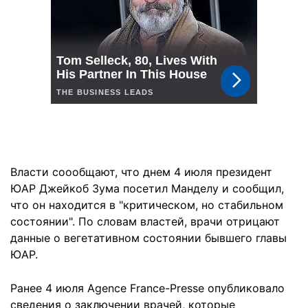
Власти соообщают, что днем 4 июля президент
ЮАР Джейкоб Зума посетил Манделу и сообщил,
что он находится в "критическом, но стабильном
состоянии". По словам властей, врачи отрицают
данные о вегетативном состоянии бывшего главы
ЮАР.
Ранее 4 июля Agence France-Presse опубликовало
сведения о заключении врачей, которые