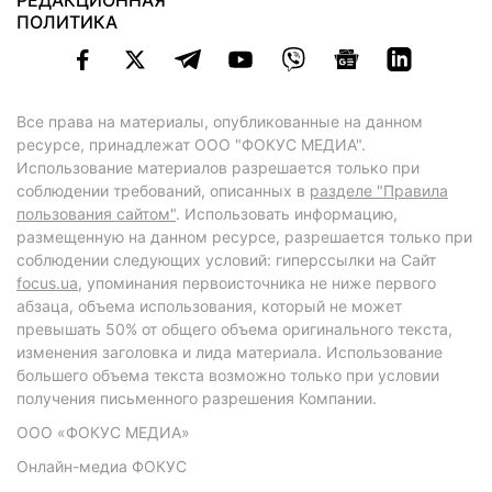
РЕДАКЦИОННАЯ
ПОЛИТИКА
Все права на материалы, опубликованные на данном
ресурсе, принадлежат ООО "ФОКУС МЕДИА".
Использование материалов разрешается только при
соблюдении требований, описанных в
разделе "Правила
пользования сайтом"
. Использовать информацию,
размещенную на данном ресурсе, разрешается только при
соблюдении следующих условий: гиперссылки на Сайт
focus.ua
, упоминания первоисточника не ниже первого
абзаца, объема использования, который не может
превышать 50% от общего объема оригинального текста,
изменения заголовка и лида материала. Использование
большего объема текста возможно только при условии
получения письменного разрешения Компании.
ООО «ФОКУС МЕДИА»
Онлайн-медиа ФОКУС