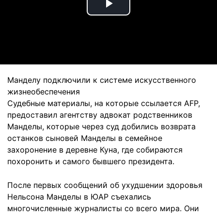
Play
Video
Манделу подключили к системе искусственного
жизнеобеспечения
Судебные материалы, на которые ссылается AFP,
предоставил агентству адвокат родственников
Манделы, которые через суд добились возврата
останков сыновей Манделы в семейное
захоронение в деревне Куна, где собираются
похоронить и самого бывшего президента.
После первых сообщений об ухудшении здоровья
Нельсона Манделы в ЮАР съехались
многочисленные журналисты со всего мира. Они