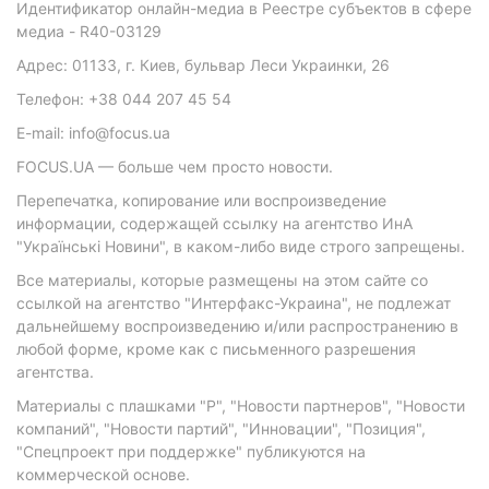
Идентификатор онлайн-медиа в Реестре субъектов в сфере
медиа - R40-03129
Адрес: 01133, г. Киев, бульвар Леси Украинки, 26
Телефон: +38 044 207 45 54
E-mail: info@focus.ua
FOCUS.UA — больше чем просто новости.
Перепечатка, копирование или воспроизведение
информации, содержащей ссылку на агентство ИнА
"Українські Новини", в каком-либо виде строго запрещены.
Все материалы, которые размещены на этом сайте со
ссылкой на агентство "Интерфакс-Украина", не подлежат
дальнейшему воспроизведению и/или распространению в
любой форме, кроме как с письменного разрешения
агентства.
Материалы с плашками "Р", "Новости партнеров", "Новости
компаний", "Новости партий", "Инновации", "Позиция",
"Спецпроект при поддержке" публикуются на
коммерческой основе.