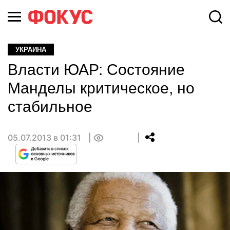
УКРАИНА
Власти ЮАР: Состояние
Манделы критическое, но
стабильное
05.07.2013 в 01:31
0