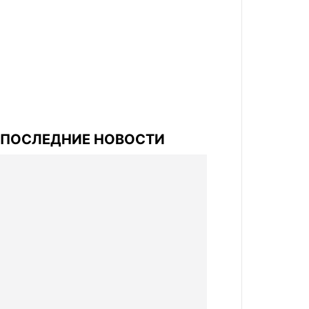
ПОСЛЕДНИЕ НОВОСТИ