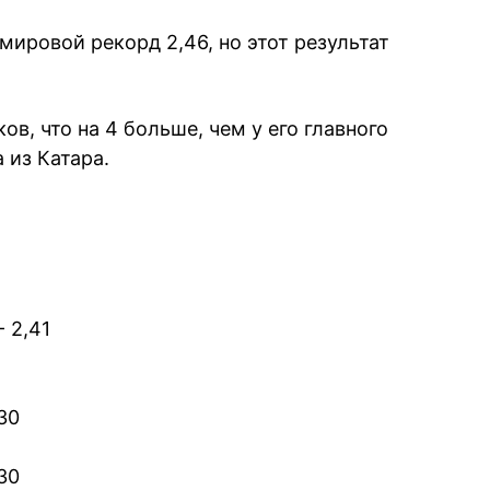
ировой рекорд 2,46, но этот результат
ов, что на 4 больше, чем у его главного
 из Катара.
 2,41
30
30