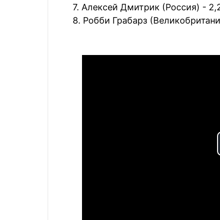
7. Алексей Дмитрик (Россия) - 2,
8. Робби Грабарз (Великобритания