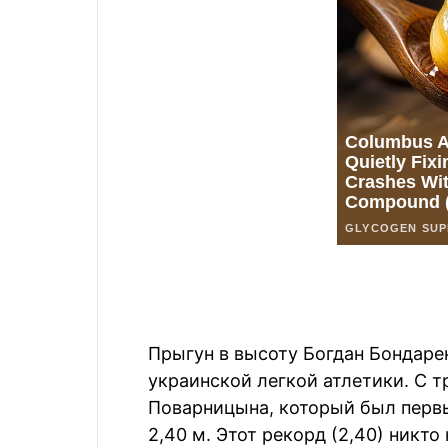
Прыгун в высоту Богдан Бондаре
украинской легкой атлетики. С 
Поварницына, который был перв
2,40 м. Этот рекорд (2,40) никто 