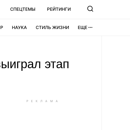
СПЕЦТЕМЫ
РЕЙТИНГИ
Р
НАУКА
СТИЛЬ ЖИЗНИ
ЕЩЕ
УРА
ВИДЕОИГРЫ
СПОРТ
выиграл этап