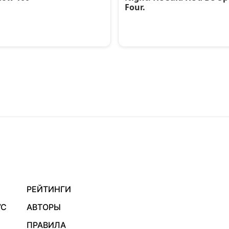
РЕЙТИНГИ
УС
АВТОРЫ
ПРАВИЛА