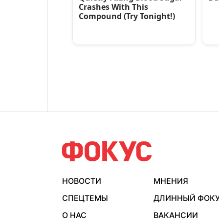
НОВОСТИ
МНЕНИЯ
СПЕЦТЕМЫ
ДЛИННЫЙ ФОК
О НАС
ВАКАНСИИ