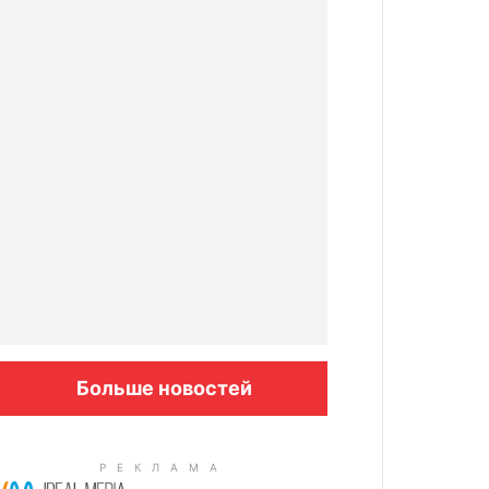
Больше новостей