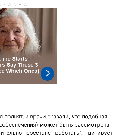
л поднят, и врачи сказали, что подобная
еобеспечения) может быть рассмотрена
ительно перестанет работать", - цитирует