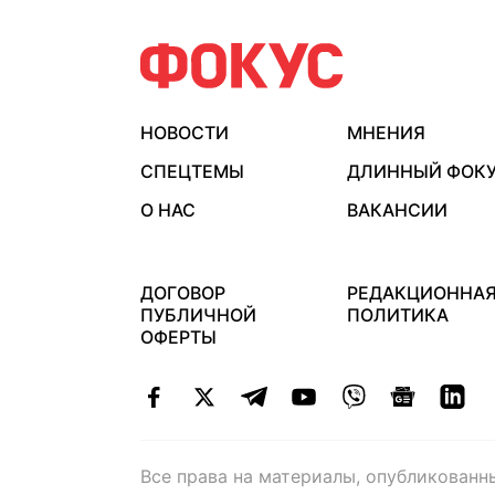
НОВОСТИ
МНЕНИЯ
СПЕЦТЕМЫ
ДЛИННЫЙ ФОК
О НАС
ВАКАНСИИ
ДОГОВОР
РЕДАКЦИОННА
ПУБЛИЧНОЙ
ПОЛИТИКА
ОФЕРТЫ
Все права на материалы, опубликованн