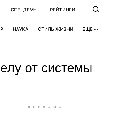
СПЕЦТЕМЫ
РЕЙТИНГИ
Р
НАУКА
СТИЛЬ ЖИЗНИ
ЕЩЕ
УРА
ВИДЕОИГРЫ
СПОРТ
елу от системы