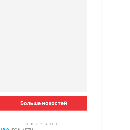
Больше новостей