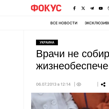
ВСЕ НОВОСТИ
ЭКСКЛЮЗИВ
ЭК
УКРАИНА
Врачи не соби
жизнеобеспече
06.07.2013 в 12:14
0