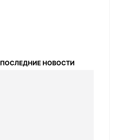
ПОСЛЕДНИЕ НОВОСТИ