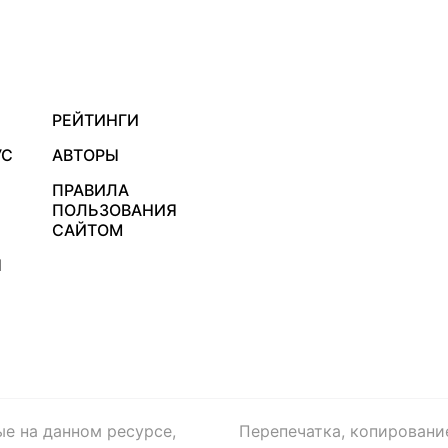
РЕЙТИНГИ
УС
АВТОРЫ
ПРАВИЛА
ПОЛЬЗОВАНИЯ
САЙТОМ
Я
ые на данном ресурсе,
Перепечатка, копировани