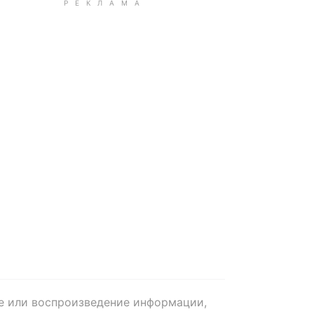
е или воспроизведение информации,