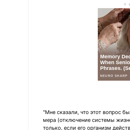
"Мне сказали, что этот вопрос бы
мера (отключение системы жизн
только, если его организм действ