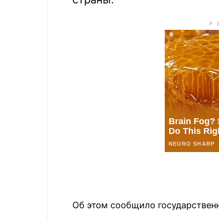
Об этом сообщило государственн