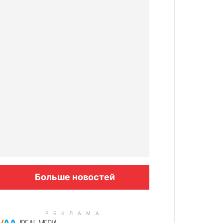
Больше новостей