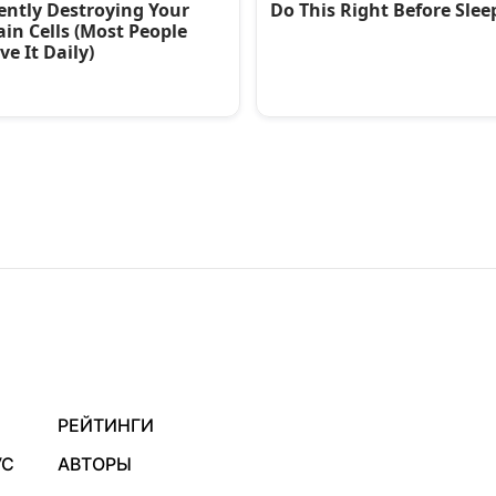
РЕЙТИНГИ
УС
АВТОРЫ