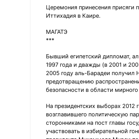
Церемония принесения присяги п
Иттихадия в Каире.
МАГАТЭ
***
Бывший египетский дипломат, ал
1997 года и дважды (в 2001 и 200
2005 году аль-Барадеи получил 
предотвращению распространени
безопасности в области мирного
На президентских выборах 2012 
возглавившего политическую пар
сторонниками на пост главы госу
участвовать в избирательной гон