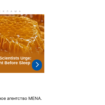
ое агентство MENA.