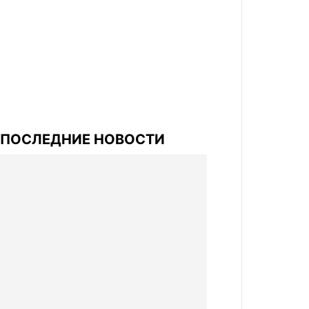
ПОСЛЕДНИЕ НОВОСТИ