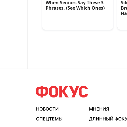
НОВОСТИ
МНЕНИЯ
СПЕЦТЕМЫ
ДЛИННЫЙ ФОК