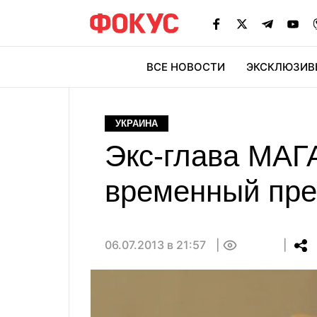
ВСЕ НОВОСТИ
ЭКСКЛЮЗИВ
ЭК
УКРАИНА
Экс-глава МАГ
временный пре
06.07.2013 в 21:57
0