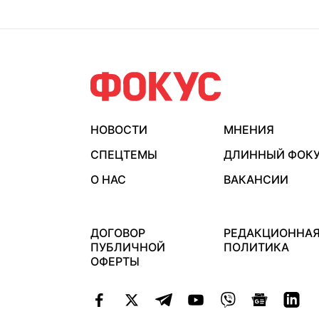
НОВОСТИ
МНЕНИЯ
СПЕЦТЕМЫ
ДЛИННЫЙ ФОК
О НАС
ВАКАНСИИ
ДОГОВОР
РЕДАКЦИОННА
ПУБЛИЧНОЙ
ПОЛИТИКА
ОФЕРТЫ