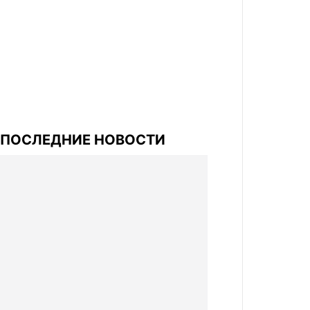
ПОСЛЕДНИЕ НОВОСТИ