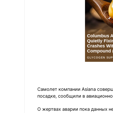
Самолет компании Asiana соверш
посадке, сообщили в авиационн
О жертвах аварии пока данных не