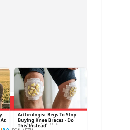
Больше новостей