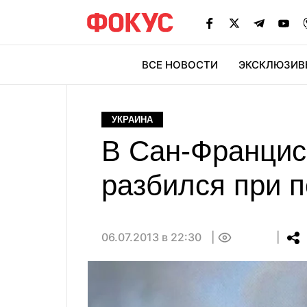
ВСЕ НОВОСТИ
ЭКСКЛЮЗИВ
ЭК
УКРАИНА
В Сан-Францис
разбился при 
06.07.2013 в 22:30
0