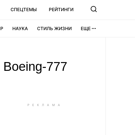
СПЕЦТЕМЫ
РЕЙТИНГИ
Р
НАУКА
СТИЛЬ ЖИЗНИ
ЕЩЕ
УРА
ВИДЕОИГРЫ
СПОРТ
 Boeing-777