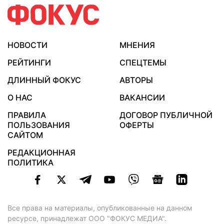
НОВОСТИ
МНЕНИЯ
РЕЙТИНГИ
СПЕЦТЕМЫ
ДЛИННЫЙ ФОКУС
АВТОРЫ
О НАС
ВАКАНСИИ
ПРАВИЛА
ДОГОВОР ПУБЛИЧНОЙ
ПОЛЬЗОВАНИЯ
ОФЕРТЫ
САЙТОМ
РЕДАКЦИОННАЯ
ПОЛИТИКА
Все права на материалы, опубликованные на данном
ресурсе, принадлежат ООО "ФОКУС МЕДИА".