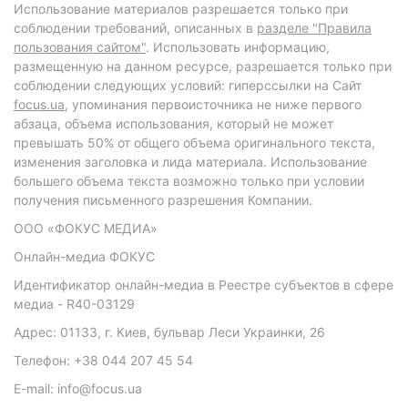
Использование материалов разрешается только при
соблюдении требований, описанных в
разделе "Правила
пользования сайтом"
. Использовать информацию,
размещенную на данном ресурсе, разрешается только при
соблюдении следующих условий: гиперссылки на Сайт
focus.ua
, упоминания первоисточника не ниже первого
абзаца, объема использования, который не может
превышать 50% от общего объема оригинального текста,
изменения заголовка и лида материала. Использование
большего объема текста возможно только при условии
получения письменного разрешения Компании.
ООО «ФОКУС МЕДИА»
Онлайн-медиа ФОКУС
Идентификатор онлайн-медиа в Реестре субъектов в сфере
медиа - R40-03129
Адрес: 01133, г. Киев, бульвар Леси Украинки, 26
Телефон: +38 044 207 45 54
E-mail: info@focus.ua