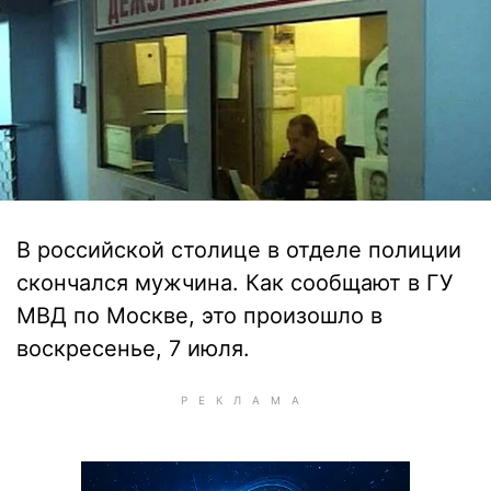
В российской столице в отделе полиции
скончался мужчина. Как сообщают в ГУ
МВД по Москве, это произошло в
воскресенье, 7 июля.