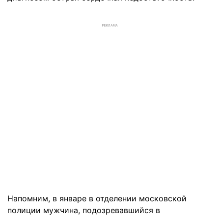
РЕКЛАМА
Напомним, в январе в отделении московской
полиции мужчина, подозревавшийся в