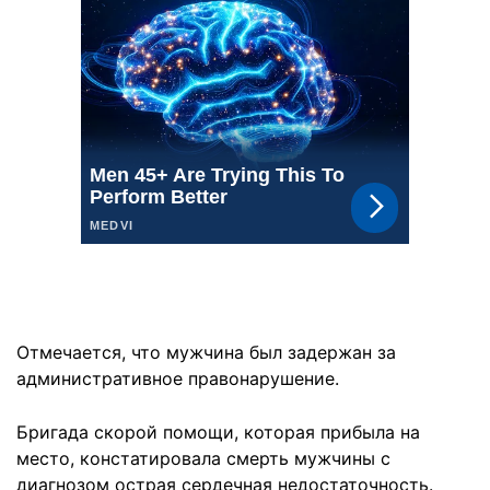
Отмечается, что мужчина был задержан за
административное правонарушение.
Бригада скорой помощи, которая прибыла на
место, констатировала смерть мужчины с
диагнозом острая сердечная недостаточность.