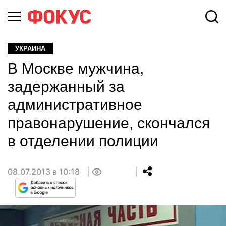
УКРАИНА
В Москве мужчина,
задержанный за
административное
правонарушение, скончался
в отделении полиции
08.07.2013 в 10:18
0