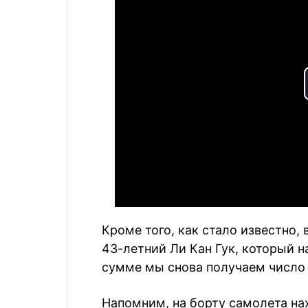
Кроме того, как стало известно
43-летний Ли Кан Гук, который н
сумме мы снова получаем число 
Напомним, на борту самолета нах