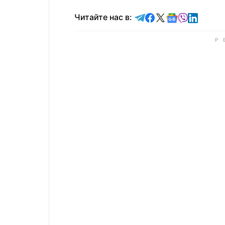
Читайте в Telegram
Читайте в Faceb
Читайте в X
Читайте в 
Читайте в
Читайт
Читайте нас в: