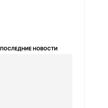
ПОСЛЕДНИЕ НОВОСТИ