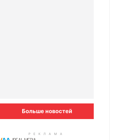
Больше новостей