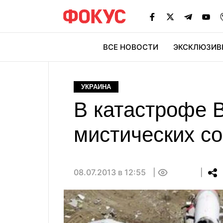
ВСЕ НОВОСТИ
ЭКСКЛЮЗИВ
ЭК
УКРАИНА
В катастрофе 
мистических с
08.07.2013 в 12:55
0