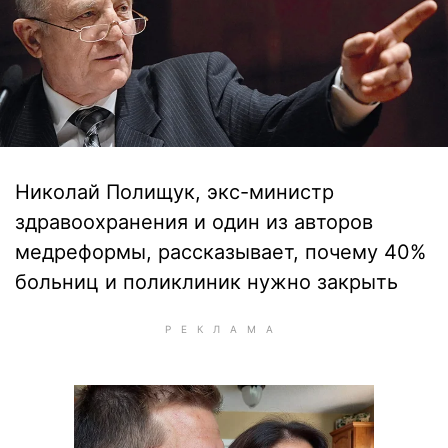
Николай Полищук, экс-министр
здравоохранения и один из авторов
медреформы, рассказывает, почему 40%
больниц и поликлиник нужно закрыть