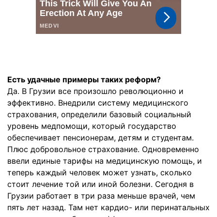
Есть удачные примеры таких реформ?
Да. В Грузии все произошло революционно и
эффективно. Внедрили систему медицинского
страхования, определили базовый социальный
уровень медпомощи, который государство
обеспечивает пенсионерам, детям и студентам.
Плюс добровольное страхование. Одновременно
ввели единые тарифы на медицинскую помощь, и
теперь каждый человек может узнать, сколько
стоит лечение той или иной болезни. Сегодня в
Грузии работает в три раза меньше врачей, чем
пять лет назад. Там нет кардио- или перинатальных