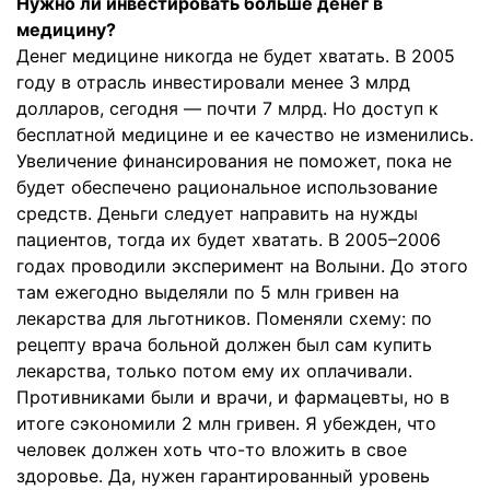
Нужно ли инвестировать больше денег в
медицину?
Денег медицине никогда не будет хватать. В 2005
году в отрасль инвестировали менее 3 млрд
долларов, сегодня — почти 7 млрд. Но доступ к
бесплатной медицине и ее качество не изменились.
Увеличение финансирования не поможет, пока не
будет обеспечено рациональное использование
средств. Деньги следует направить на нужды
пациентов, тогда их будет хватать. В 2005–2006
годах проводили эксперимент на Волыни. До этого
там ежегодно выделяли по 5 млн гривен на
лекарства для льготников. Поменяли схему: по
рецепту врача больной должен был сам купить
лекарства, только потом ему их оплачивали.
Противниками были и врачи, и фармацевты, но в
итоге сэкономили 2 млн гривен. Я убежден, что
человек должен хоть что-то вложить в свое
здоровье. Да, нужен гарантированный уровень