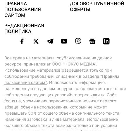
ПРАВИЛА
ДОГОВОР ПУБЛИЧНОЙ
ПОЛЬЗОВАНИЯ
ОФЕРТЫ
САЙТОМ
РЕДАКЦИОННАЯ
ПОЛИТИКА
Все права на материалы, опубликованные на данном
ресурсе, принадлежат ООО "ФОКУС МЕДИА".
Использование материалов разрешается только при
соблюдении требований, описанных в
разделе "Правила
пользования сайтом"
. Использовать информацию,
размещенную на данном ресурсе, разрешается только при
соблюдении следующих условий: гиперссылки на Сайт
focus.ua
, упоминания первоисточника не ниже первого
абзаца, объема использования, который не может
превышать 50% от общего объема оригинального текста,
изменения заголовка и лида материала. Использование
большего объема текста возможно только при условии