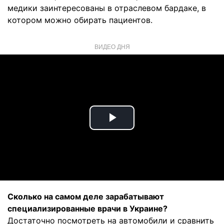
медики заинтересованы в отраслевом бардаке, в
котором можно обирать пациентов.
ВИДЕО ДНЯ
Play
Video
Сколько на самом деле зарабатывают
специализированные врачи в Украине?
Достаточно посмотреть на автомобили и сравнить