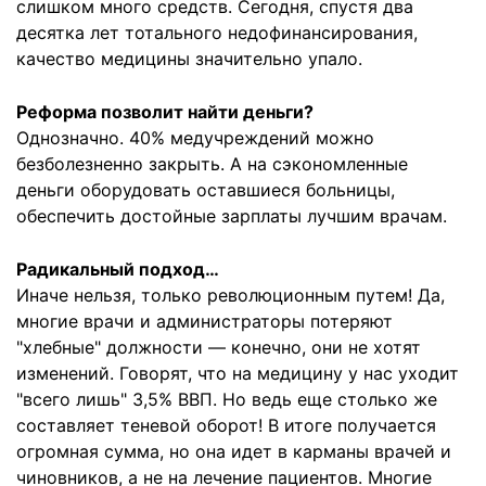
слишком много средств. Сегодня, спустя два
десятка лет тотального недофинансирования,
качество медицины значительно упало.
Реформа позволит найти деньги?
Однозначно. 40% медучреждений можно
безболезненно закрыть. А на сэкономленные
деньги оборудовать оставшиеся больницы,
обеспечить достойные зарплаты лучшим врачам.
Радикальный подход…
Иначе нельзя, только революционным путем! Да,
многие врачи и администраторы потеряют
"хлебные" должности — конечно, они не хотят
изменений. Говорят, что на медицину у нас уходит
"всего лишь" 3,5% ВВП. Но ведь еще столько же
составляет теневой оборот! В итоге получается
огромная сумма, но она идет в карманы врачей и
чиновников, а не на лечение пациентов. Многие