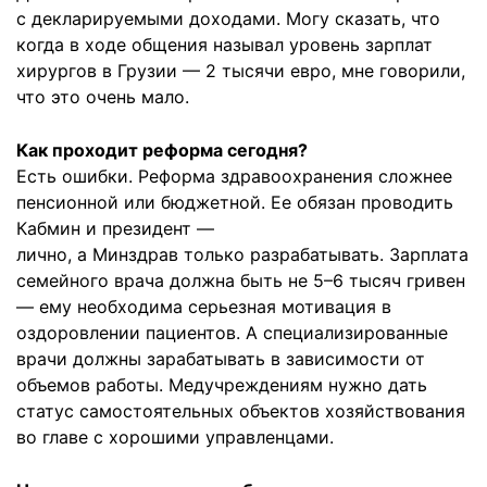
с декларируемыми доходами. Могу сказать, что
когда в ходе общения называл уровень зарплат
хирургов в Грузии — 2 тысячи евро, мне говорили,
что это очень мало.
Как проходит реформа сегодня?
Есть ошибки. Реформа здравоохранения сложнее
пенсионной или бюджетной. Ее обязан проводить
Кабмин и президент —
лично, а Минздрав только разрабатывать. Зарплата
семейного врача должна быть не 5–6 тысяч гривен
— ему необходима серьезная мотивация в
оздоровлении пациентов. А специализированные
врачи должны зарабатывать в зависимости от
объемов работы. Медучреждениям нужно дать
статус самостоятельных объектов хозяйствования
во главе с хорошими управленцами.