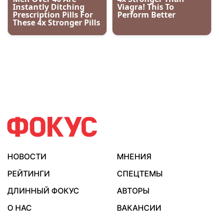
НОВОСТИ
МНЕНИЯ
РЕЙТИНГИ
СПЕЦТЕМЫ
ДЛИННЫЙ ФОКУС
АВТОРЫ
О НАС
ВАКАНСИИ