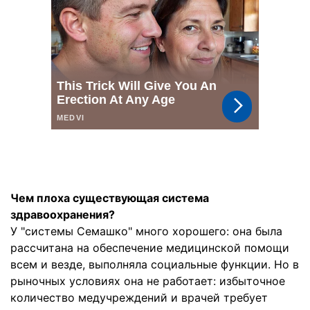
Чем плоха существующая система
здравоохранения?
У "системы Семашко" много хорошего: она была
рассчитана на обеспечение медицинской помощи
всем и везде, выполняла социальные функции. Но в
рыночных условиях она не работает: избыточное
количество медучреждений и врачей требует