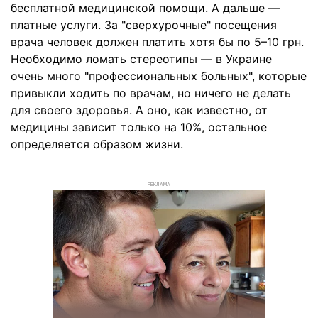
бесплатной медицинской помощи. А дальше —
платные услуги. За "сверхурочные" посещения
врача человек должен платить хотя бы по 5–10 грн.
Необходимо ломать стереотипы — в Украине
очень много "профессиональных больных", которые
привыкли ходить по врачам, но ничего не делать
для своего здоровья. А оно, как известно, от
медицины зависит только на 10%, остальное
определяется образом жизни.
РЕКЛАМА