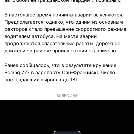
автомобилей гражданской гвардии и пожарных.
В настоящее время причины аварии выясняются.
Предполагается, однако, что одним из основным
факторов стало превышение скоростного режима
водителем автобуса. На месте аварии
продолжаются спасательные работы, дорожное
движение в районе происшествия ограничено.
Ранее сообщалось, что в результате крушение
Boeing 777 в аэропорту Сан-Франциско число
пострадавших выросло до 181.
ВИДЕО ДНЯ