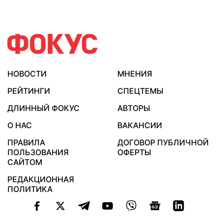
НОВОСТИ
МНЕНИЯ
РЕЙТИНГИ
СПЕЦТЕМЫ
ДЛИННЫЙ ФОКУС
АВТОРЫ
О НАС
ВАКАНСИИ
ПРАВИЛА
ДОГОВОР ПУБЛИЧНОЙ
ПОЛЬЗОВАНИЯ
ОФЕРТЫ
САЙТОМ
РЕДАКЦИОННАЯ
ПОЛИТИКА