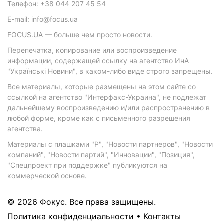
Телефон: +38 044 207 45 54
E-mail: info@focus.ua
FOCUS.UA — больше чем просто новости.
Перепечатка, копирование или воспроизведение
информации, содержащей ссылку на агентство ИнА
"Українські Новини", в каком-либо виде строго запрещены.
Все материалы, которые размещены на этом сайте со
ссылкой на агентство "Интерфакс-Украина", не подлежат
дальнейшему воспроизведению и/или распространению в
любой форме, кроме как с письменного разрешения
агентства.
Материалы с плашками "Р", "Новости партнеров", "Новости
компаний", "Новости партий", "Инновации", "Позиция",
"Спецпроект при поддержке" публикуются на
коммерческой основе.
© 2026 Фокус. Все права защищены.
Политика конфиденциальности
•
Контакты