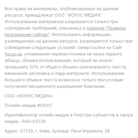
Все права на материалы, опубликованные на данном
ресурсе, принадлежат ООО "ФОКУС МЕДИА".
Использование материалов разрешается только при
соблюдении требований, описанных в
разделе "Правила
пользования сайтом"
. Использовать информацию,
размещенную на данном ресурсе, разрешается только при
соблюдении следующих условий: гиперссылки на Сайт
focus.ua
, упоминания первоисточника не ниже первого
абзаца, объема использования, который не может
превышать 50% от общего объема оригинального текста,
изменения заголовка и лида материала. Использование
большего объема текста возможно только при условии
получения письменного разрешения Компании.
ООО «ФОКУС МЕДИА»
Онлайн-медиа ФОКУС
Идентификатор онлайн-медиа в Реестре субъектов в сфере
медиа - R40-03129
Адрес: 01133, г. Киев, бульвар Леси Украинки, 26