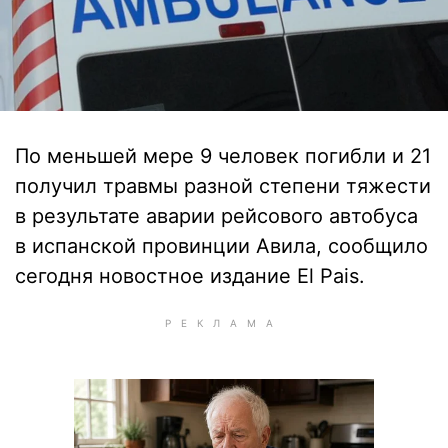
По меньшей мере 9 человек погибли и 21
получил травмы разной степени тяжести
в результате аварии рейсового автобуса
в испанской провинции Авила, сообщило
сегодня новостное издание El Pais.