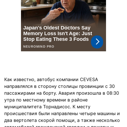
Как известно, автобус компании CEVESA
направлялся в сторону столицы провинции с 30
пассажирами на борту. Авария произошла в 08:30
утра по местному времени в районе
муниципалитета Торнадисос. К месту
происшествия были направлены четыре машины и
два вертолета скорой помощи, а также несколько