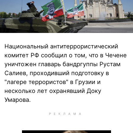
Национальный антитеррористический
комитет РФ сообщил о том, что в Чечене
уничтожен главарь бандргуппы Рустам
Салиев, проходивший подготовку в
"лагере террористов" в Грузии и
несколько лет охранявший Доку
Умарова.