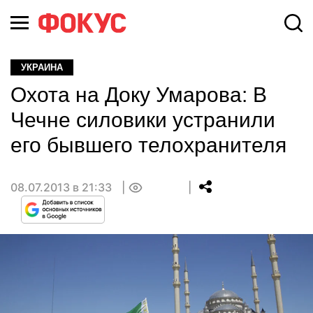
УКРАИНА
Охота на Доку Умарова: В
Чечне силовики устранили
его бывшего телохранителя
08.07.2013 в 21:33
0