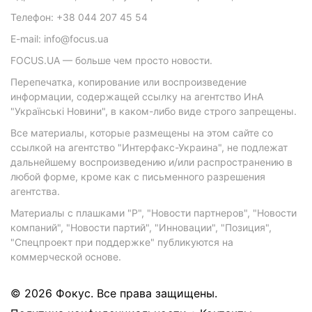
Телефон: +38 044 207 45 54
E-mail: info@focus.ua
FOCUS.UA — больше чем просто новости.
Перепечатка, копирование или воспроизведение
информации, содержащей ссылку на агентство ИнА
"Українські Новини", в каком-либо виде строго запрещены.
Все материалы, которые размещены на этом сайте со
ссылкой на агентство "Интерфакс-Украина", не подлежат
дальнейшему воспроизведению и/или распространению в
любой форме, кроме как с письменного разрешения
агентства.
Материалы с плашками "Р", "Новости партнеров", "Новости
компаний", "Новости партий", "Инновации", "Позиция",
"Спецпроект при поддержке" публикуются на
коммерческой основе.
© 2026 Фокус. Все права защищены.