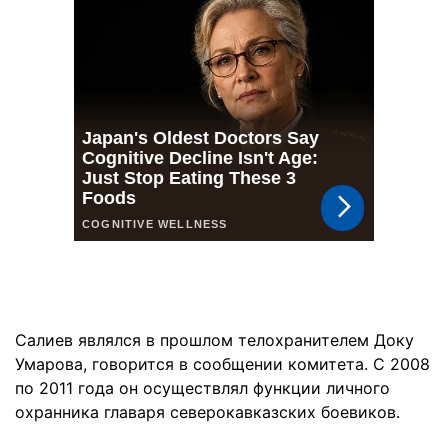
Салиев являлся в прошлом телохранителем Доку
Умарова, говорится в сообщении комитета. С 2008
по 2011 года он осуществлял функции личного
охранника главаря северокавказских боевиков.