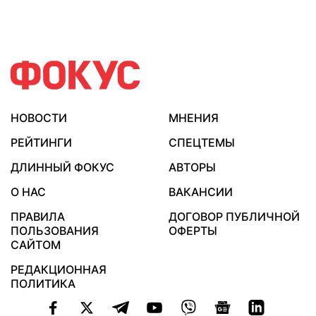
НОВОСТИ
МНЕНИЯ
РЕЙТИНГИ
СПЕЦТЕМЫ
ДЛИННЫЙ ФОКУС
АВТОРЫ
О НАС
ВАКАНСИИ
ПРАВИЛА
ДОГОВОР ПУБЛИЧНОЙ
ПОЛЬЗОВАНИЯ
ОФЕРТЫ
САЙТОМ
РЕДАКЦИОННАЯ
ПОЛИТИКА