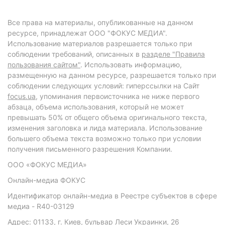
Все права на материалы, опубликованные на данном
ресурсе, принадлежат ООО "ФОКУС МЕДИА".
Использование материалов разрешается только при
соблюдении требований, описанных в
разделе "Правила
пользования сайтом"
. Использовать информацию,
размещенную на данном ресурсе, разрешается только при
соблюдении следующих условий: гиперссылки на Сайт
focus.ua
, упоминания первоисточника не ниже первого
абзаца, объема использования, который не может
превышать 50% от общего объема оригинального текста,
изменения заголовка и лида материала. Использование
большего объема текста возможно только при условии
получения письменного разрешения Компании.
ООО «ФОКУС МЕДИА»
Онлайн-медиа ФОКУС
Идентификатор онлайн-медиа в Реестре субъектов в сфере
медиа - R40-03129
Адрес: 01133, г. Киев, бульвар Леси Украинки, 26